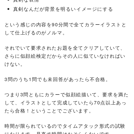
真剣なんだが背景を明るいイメージにする
という感じの内容を90分間で全てカラーイラストと
して仕上げるのがノルマ。
それでいて要求されたお題を全てクリアしていて、
さらに似顔絵検定だからその人に似ていなければい
けない。
3問のうち1問でも未回答があったら不合格。
つまり3問ともにカラーで似顔絵描いて、要求を満た
して、イラストとして完成していたら70点以上あっ
たら合格！ということでございます。
時間が限られているのでタイムアタック形式の試験
になります。見直す時間はおそらくないです。