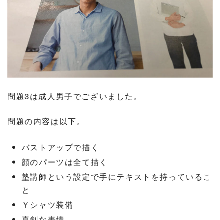
問題3は成人男子でございました。
問題の内容は以下。
バストアップで描く
顔のパーツは全て描く
塾講師という設定で手にテキストを持っているこ
と
Ｙシャツ装備
真剣な表情