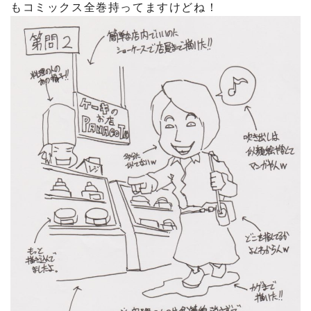
もコミックス全巻持ってますけどね！