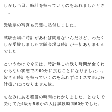
しかし当日、時計を持っていくのを忘れましたとさ
ー。
受験票の写真も完璧に貼付しました。
試験会場に時計があれば問題ないんだけど、わたく
しが受験しました大阪会場は時計が一切ありません
でした！
というわけで今回は、時計無しの残り時間が全くわ
からない状態での90分に挑むことになりました…。
皆さん時計を持っていくのを忘れずに！スマホは時
計扱いにはなりません故。
ちなみにある程度の時間はわかりました。となりで
受けてた4級か5級かの人は試験時間60分でした。