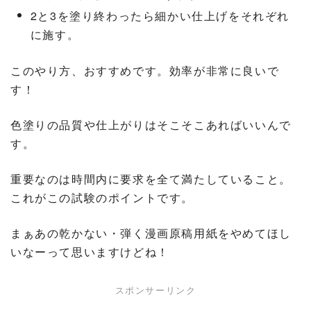
2と3を塗り終わったら細かい仕上げをそれぞれ
に施す。
このやり方、おすすめです。効率が非常に良いで
す！
色塗りの品質や仕上がりはそこそこあればいいんで
す。
重要なのは時間内に要求を全て満たしていること。
これがこの試験のポイントです。
まぁあの乾かない・弾く漫画原稿用紙をやめてほし
いなーって思いますけどね！
スポンサーリンク