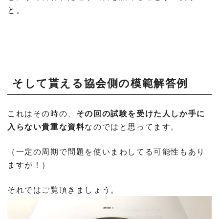
と。
そして貰える協会側の模範解答例
これはその時の、
その回の試験を受けた人しか手に
入らない貴重な資料
なのではと思ってます。
（一定の周期で問題を使いまわしてる可能性もあり
ますが！）
それではご覧頂きましょう。