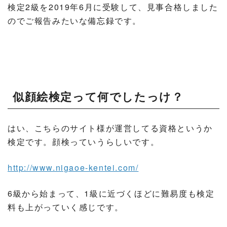
検定2級を2019年6月に受験して、見事合格しました
のでご報告みたいな備忘録です。
似顔絵検定って何でしたっけ？
はい、こちらのサイト様が運営してる資格というか
検定です。顔検っていうらしいです。
http://www.nigaoe-kentei.com/
6級から始まって、1級に近づくほどに難易度も検定
料も上がっていく感じです。