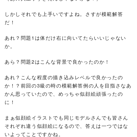
しかしそれでも上手いですよね。さすが模範解答
だ！
あれ？問題1は体だけ右に向いてたらいいじゃない
か。
あら？問題2はこんな背景で良かったのか！
あれ？こんな程度の描き込みレベルで良かったの
か！？前回の3級の時の模範解答例の人を目指さなあ
かん思っていたので、めっちゃ似顔絵頑張ったの
に！
まぁ似顔絵イラストでも同じモデルさんでも皆さん
それぞれ違う似顔絵になるので、答えは一つではな
いよってことですかね。