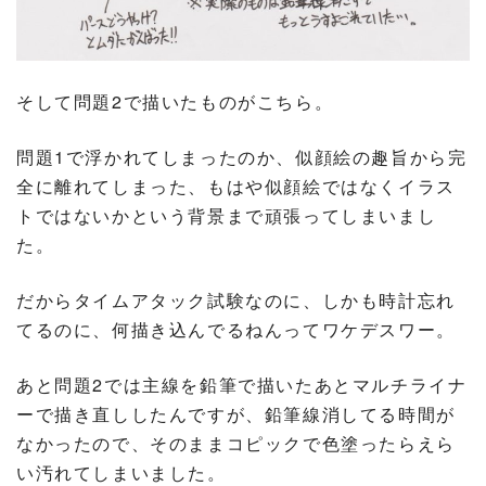
そして問題2で描いたものがこちら。
問題1で浮かれてしまったのか、似顔絵の趣旨から完
全に離れてしまった、もはや似顔絵ではなくイラス
トではないかという背景まで頑張ってしまいまし
た。
だからタイムアタック試験なのに、しかも時計忘れ
てるのに、何描き込んでるねんってワケデスワー。
あと問題2では主線を鉛筆で描いたあとマルチライナ
ーで描き直ししたんですが、鉛筆線消してる時間が
なかったので、そのままコピックで色塗ったらえら
い汚れてしまいました。