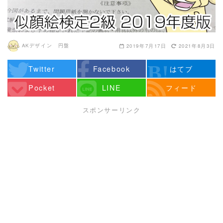
AKデザイン 円盤
2019年7月17日
2021年8月3日
Twitter
Facebook
はてブ
Pocket
LINE
フィード
スポンサーリンク