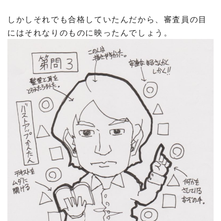
しかしそれでも合格していたんだから、審査員の目
にはそれなりのものに映ったんでしょう。