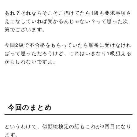
あれ？それならそこそこ描けてたら1級も要求事項さ
えこなしていれば受かるんじゃない？って思った次
第でございます。
今回2級で不合格をもらっていたら順番に受けなけれ
ばって思っただろうけど、これはいきなり1級狙える
かもしれないですよ。
今回のまとめ
というわけで、似顔絵検定の話もこれが2回目になり
ます。