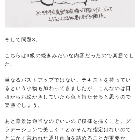
そして問題3。
こちらは3級の続きみたいな内容だったので楽勝でし
た。
単なるバストアップではない、テキストを持ってい
るという小物も加わってきましたが、こんなのは日
頃からお絵かきしていたら色々持たせると思うので
楽勝でしょう。
あと背景は適当なのでいいので模様を描くこと。グ
ラデーションで美しく！とかそんな指定はないので
とにかく言われた通り画面を詰めることが重要か