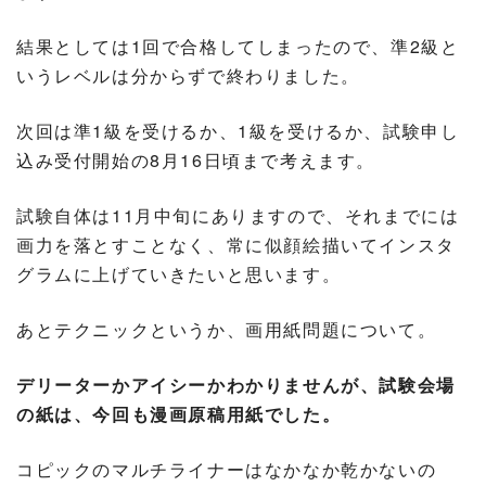
結果としては1回で合格してしまったので、準2級と
いうレベルは分からずで終わりました。
次回は準1級を受けるか、1級を受けるか、試験申し
込み受付開始の8月16日頃まで考えます。
試験自体は11月中旬にありますので、それまでには
画力を落とすことなく、常に似顔絵描いてインスタ
グラムに上げていきたいと思います。
あとテクニックというか、画用紙問題について。
デリーターかアイシーかわかりませんが、試験会場
の紙は、今回も漫画原稿用紙でした。
コピックのマルチライナーはなかなか乾かないの