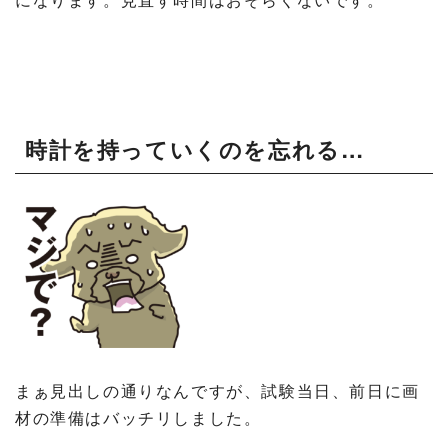
時計を持っていくのを忘れる…
まぁ見出しの通りなんですが、試験当日、前日に画
材の準備はバッチリしました。