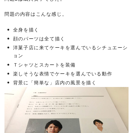
問題の内容はこんな感じ。
全身を描く
顔のパーツは全て描く
洋菓子店に来てケーキを選んでいるシチュエーシ
ョン
Ｔシャツとスカートを装備
楽しそうな表情でケーキを選んでいる動作
背景に「簡単な」店内の風景を描く