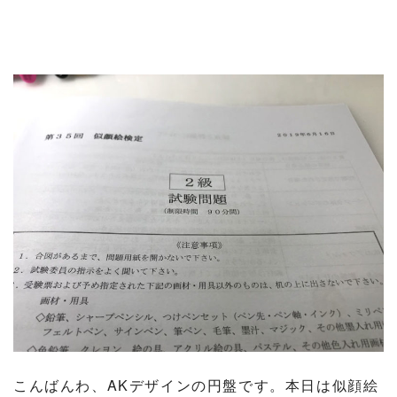
こんばんわ、AKデザインの円盤です。本日は似顔絵