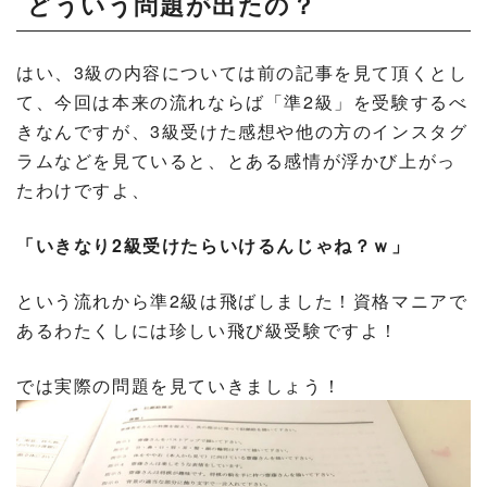
どういう問題が出たの？
はい、3級の内容については前の記事を見て頂くとし
て、今回は本来の流れならば「準2級」を受験するべ
きなんですが、3級受けた感想や他の方のインスタグ
ラムなどを見ていると、とある感情が浮かび上がっ
たわけですよ、
「いきなり2級受けたらいけるんじゃね？ｗ」
という流れから準2級は飛ばしました！資格マニアで
あるわたくしには珍しい飛び級受験ですよ！
では実際の問題を見ていきましょう！