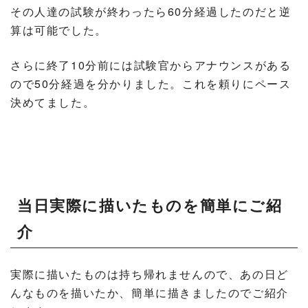
その人達の試験が終わったら60分経過したのだと逆
算は可能でした。
さらに終了10分前には試験官からアナウンスがある
ので50分経過を分かりました。これを頼りにペース
決めてました。
当日実際に描いたものを簡単にご紹
介
実際に描いたものは持ち帰れませんので、あの日ど
んなものを描いたか、簡単に描きましたのでご紹介