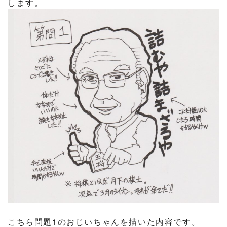
します。
こちら問題1のおじいちゃんを描いた内容です。