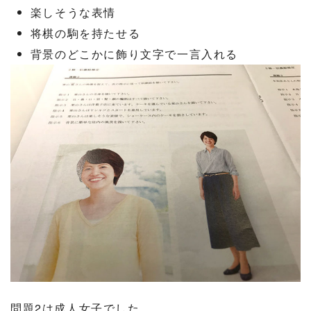
楽しそうな表情
将棋の駒を持たせる
背景のどこかに飾り文字で一言入れる
問題2は成人女子でした。