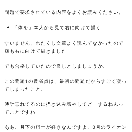
問題で要求されている内容をよくお読みください。
「体を」本人から見て右に向けて描く
すいません、わたくし文章よく読んでなかったので
顔も右に向けて描きました！
でも合格していたので良しとしましょうか。
この問題1の反省点は、最初の問題だからすごく凝っ
てしまったこと。
時計忘れてるのに描き込み増やしてどーするねんっ
てことですわー！
ああ、月下の棋士が好きなんですよ。3月のライオン