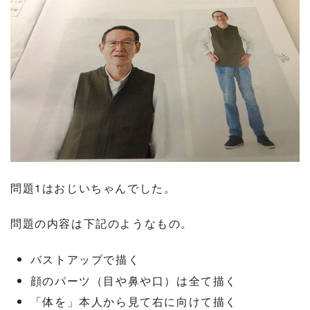
問題1はおじいちゃんでした。
問題の内容は下記のようなもの。
バストアップで描く
顔のパーツ（目や鼻や口）は全て描く
「体を」本人から見て右に向けて描く