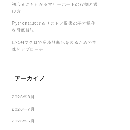
初心者にもわかるマザーボードの役割と選
び方
Pythonにおけるリストと辞書の基本操作
を徹底解説
Excelマクロで業務効率化を図るための実
践的アプローチ
アーカイブ
2026年8月
2026年7月
2026年6月