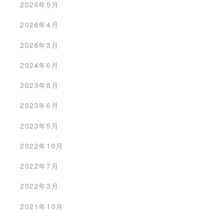
2026年5月
2026年4月
2026年3月
2024年6月
2023年8月
2023年6月
2023年5月
2022年10月
2022年7月
2022年3月
2021年10月