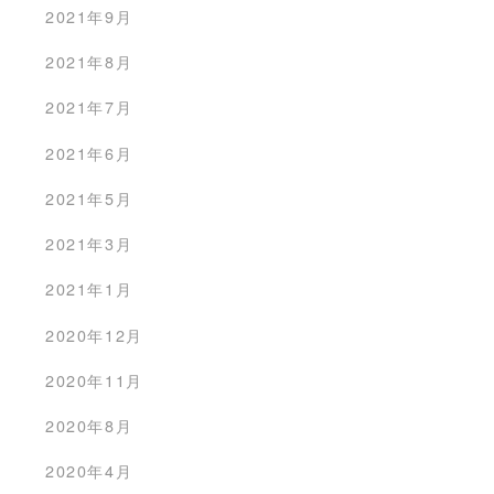
2021年9月
2021年8月
2021年7月
2021年6月
2021年5月
2021年3月
2021年1月
2020年12月
2020年11月
2020年8月
2020年4月