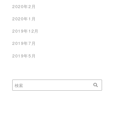
2020年2月
2020年1月
2019年12月
2019年7月
2019年5月