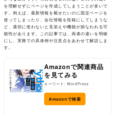
を理解せずにページを作成してしまうことが多いで
す。例えば、最新情報を載せたいのに固定ページを
使ってしまったり、会社情報を投稿にしてしまうな
ど、適切に使わないと見栄えや機能が損なわれる可
能性があります。この記事では、両者の違いを明確
にし、実務での具体例や注意点をあわせて解説しま
す。
Amazonで関連商品
を見てみる
キーワード: WordPress
Amazonで検索