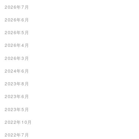
2026年7月
2026年6月
2026年5月
2026年4月
2026年3月
2024年6月
2023年8月
2023年6月
2023年5月
2022年10月
2022年7月