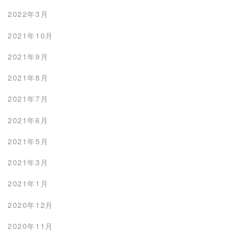
2022年3月
2021年10月
2021年9月
2021年8月
2021年7月
2021年6月
2021年5月
2021年3月
2021年1月
2020年12月
2020年11月