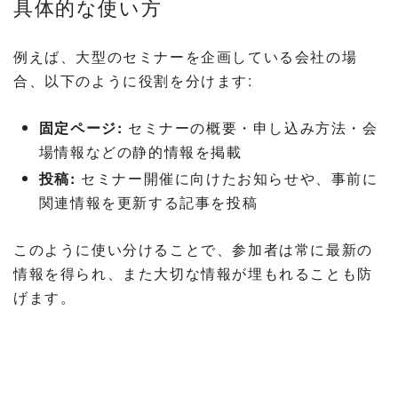
具体的な使い方
例えば、大型のセミナーを企画している会社の場
合、以下のように役割を分けます:
固定ページ:
セミナーの概要・申し込み方法・会
場情報などの静的情報を掲載
投稿:
セミナー開催に向けたお知らせや、事前に
関連情報を更新する記事を投稿
このように使い分けることで、参加者は常に最新の
情報を得られ、また大切な情報が埋もれることも防
げます。