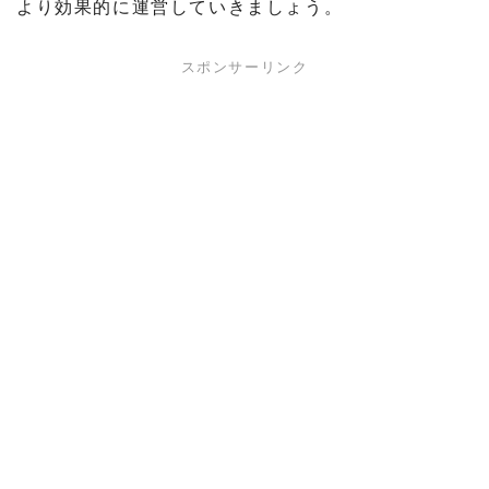
より効果的に運営していきましょう。
スポンサーリンク