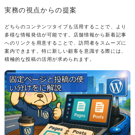
実務の視点からの提案
どちらのコンテンツタイプも活用することで、より
多様な情報発信が可能です。店舗情報から新着記事
へのリンクを用意することで、訪問者をスムーズに
案内できます。特に新しい顧客を意識する際には、
積極的な投稿の活用が求められます。