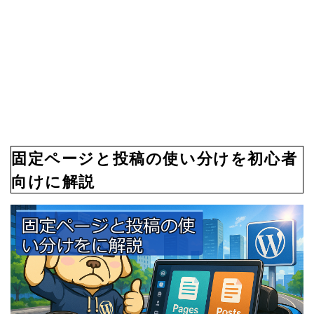
固定ページと投稿の使い分けを初心者
向けに解説