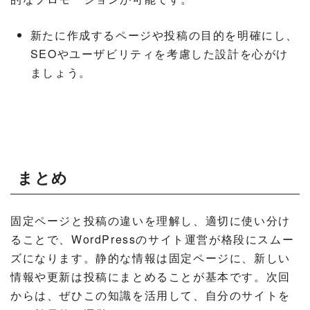
新たに作成するページや投稿の目的を明確にし、
SEOやユーザビリティを考慮した設計を心がけ
ましょう。
まとめ
固定ページと投稿の違いを理解し、適切に使い分け
ることで、WordPressのサイト運営が格段にスムー
ズになります。静的な情報は固定ページに、新しい
情報や更新は投稿にまとめることが基本です。次回
からは、ぜひこの知識を活用して、自分のサイトを