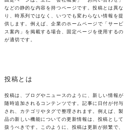
などの静的な内容を持つページです。投稿とは異な
り、時系列ではなく、いつでも変わらない情報を提
供します。例えば、企業のホームページで「サービ
ス案内」を掲載する場合、固定ページを使用するの
が適切です。
投稿とは
投稿は、ブログやニュースのように、新しい情報が
随時追加されるコンテンツです。記事に日付が付与
され、カテゴリやタグで整理されます。例えば、製
品の新しい機能についての更新情報は、投稿として
扱うべきです。このように、投稿は更新が頻繁で、