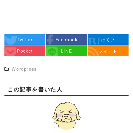
Twitter
Facebook
はてブ
Pocket
LINE
フィード
Wordpress
この記事を書いた人