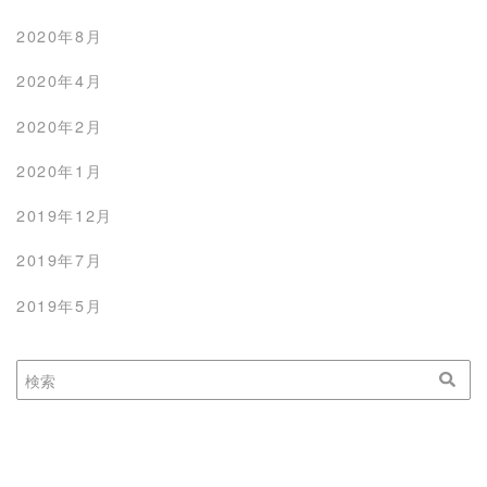
2020年8月
2020年4月
2020年2月
2020年1月
2019年12月
2019年7月
2019年5月