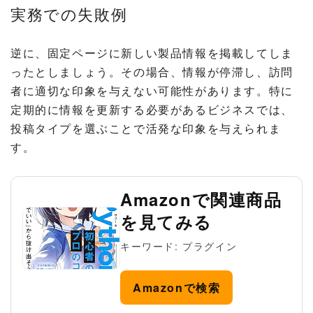
実務での失敗例
逆に、固定ページに新しい製品情報を掲載してしま
ったとしましょう。その場合、情報が停滞し、訪問
者に適切な印象を与えない可能性があります。特に
定期的に情報を更新する必要があるビジネスでは、
投稿タイプを選ぶことで活発な印象を与えられま
す。
Amazonで関連商品
を見てみる
キーワード: プラグイン
Amazonで検索