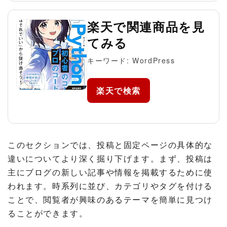
楽天で関連商品を見
てみる
キーワード: WordPress
楽天で検索
このセクションでは、投稿と固定ページの具体的な
違いについてより深く掘り下げます。まず、投稿は
主にブログの新しい記事や情報を掲載するために使
われます。時系列に並び、カテゴリやタグを付ける
ことで、閲覧者が興味のあるテーマを簡単に見つけ
ることができます。