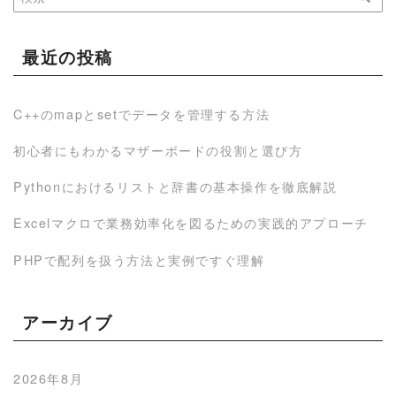
最近の投稿
C++のmapとsetでデータを管理する方法
初心者にもわかるマザーボードの役割と選び方
Pythonにおけるリストと辞書の基本操作を徹底解説
Excelマクロで業務効率化を図るための実践的アプローチ
PHPで配列を扱う方法と実例ですぐ理解
アーカイブ
2026年8月