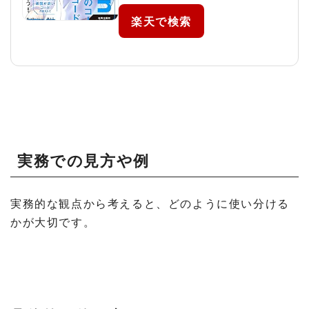
楽天で検索
実務での見方や例
実務的な観点から考えると、どのように使い分ける
かが大切です。