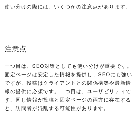
使い分けの際には、いくつかの注意点があります。
注意点
一つ目は、SEO対策としても使い分けが重要です。
固定ページは安定した情報を提供し、SEOにも強い
ですが、投稿はクライアントとの関係構築や最新情
報の提供に必須です。二つ目は、ユーザビリティで
す。同じ情報が投稿と固定ページの両方に存在する
と、訪問者が混乱する可能性があります。