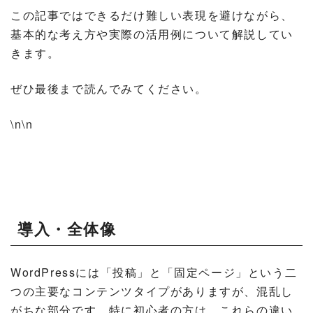
この記事ではできるだけ難しい表現を避けながら、
基本的な考え方や実際の活用例について解説してい
きます。
ぜひ最後まで読んでみてください。
\n\n
導入・全体像
WordPressには「投稿」と「固定ページ」という二
つの主要なコンテンツタイプがありますが、混乱し
がちな部分です。特に初心者の方は、これらの違い