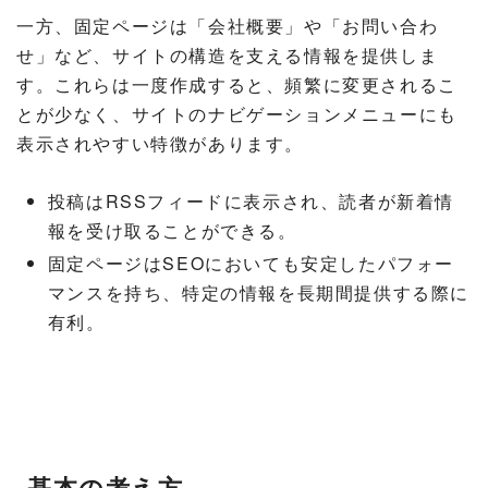
一方、固定ページは「会社概要」や「お問い合わ
せ」など、サイトの構造を支える情報を提供しま
す。これらは一度作成すると、頻繁に変更されるこ
とが少なく、サイトのナビゲーションメニューにも
表示されやすい特徴があります。
投稿はRSSフィードに表示され、読者が新着情
報を受け取ることができる。
固定ページはSEOにおいても安定したパフォー
マンスを持ち、特定の情報を長期間提供する際に
有利。
基本の考え方