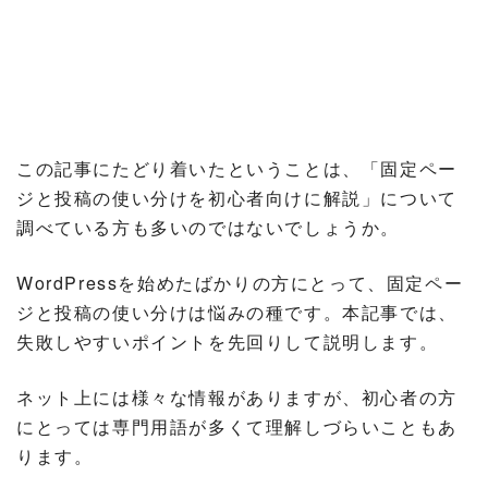
この記事にたどり着いたということは、「固定ペー
ジと投稿の使い分けを初心者向けに解説」について
調べている方も多いのではないでしょうか。
WordPressを始めたばかりの方にとって、固定ペー
ジと投稿の使い分けは悩みの種です。本記事では、
失敗しやすいポイントを先回りして説明します。
ネット上には様々な情報がありますが、初心者の方
にとっては専門用語が多くて理解しづらいこともあ
ります。