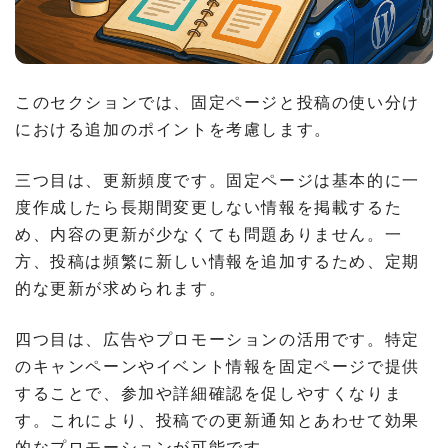
このセクションでは、固定ページと投稿の使い分け
における追加のポイントを考慮します。
三つ目は、更新頻度です。固定ページは基本的に一
度作成したら長期間変更しない情報を掲載するた
め、内容の更新が少なくても問題ありません。一
方、投稿は頻繁に新しい情報を追加するため、定期
的な更新が求められます。
四つ目は、広告やプロモーションの活用です。特定
のキャンペーンやイベント情報を固定ページで提供
することで、参加や詳細確認を促しやすくなりま
す。これにより、投稿での更新通知とあわせて効果
的なプロモーションが可能です。