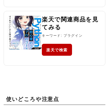
楽天で関連商品を見
てみる
キーワード: プラグイン
楽天で検索
使いどころや注意点