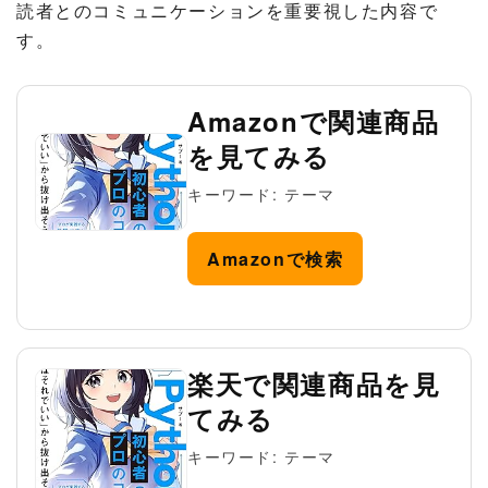
読者とのコミュニケーションを重要視した内容で
す。
Amazonで関連商品
を見てみる
キーワード: テーマ
Amazonで検索
楽天で関連商品を見
てみる
キーワード: テーマ