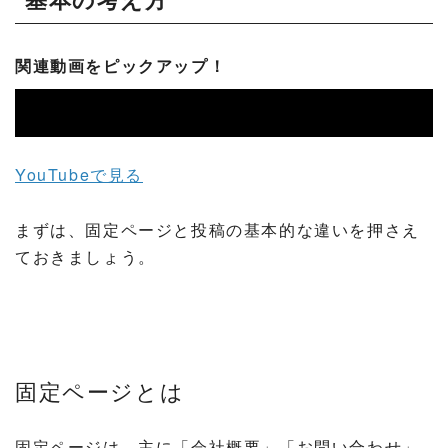
関連動画をピックアップ！
YouTubeで見る
まずは、固定ページと投稿の基本的な違いを押さえ
ておきましょう。
固定ページとは
固定ページは、主に「会社概要」「お問い合わせ」