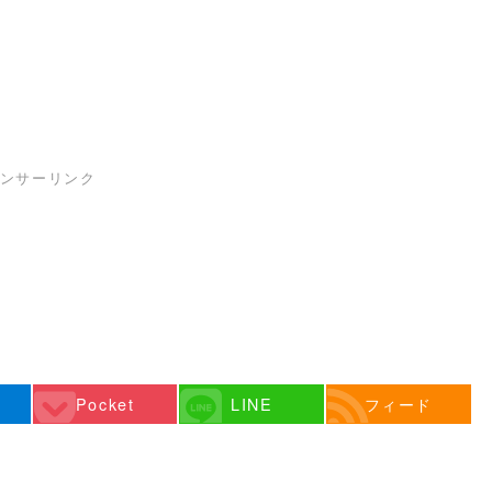
ンサーリンク
Pocket
LINE
フィード