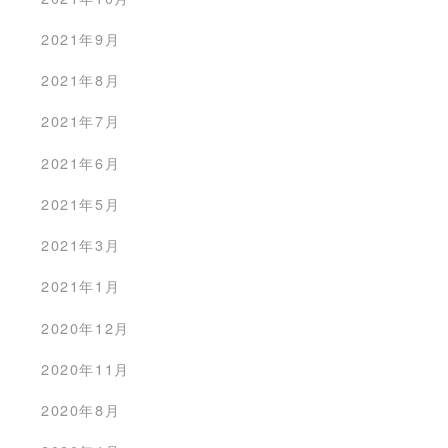
2021年9月
2021年8月
2021年7月
2021年6月
2021年5月
2021年3月
2021年1月
2020年12月
2020年11月
2020年8月
D MORE
READ MORE