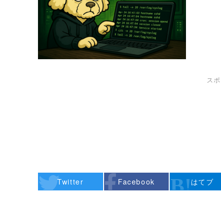
スポ
Twitter
Facebook
はてブ