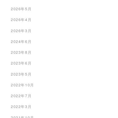
2026年5月
2026年4月
2026年3月
2024年6月
2023年8月
2023年6月
2023年5月
2022年10月
2022年7月
2022年3月
2021年10月