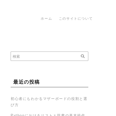
ホーム
このサイトについて
最近の投稿
初心者にもわかるマザーボードの役割と選
び方
Pythonにおけるリストと辞書の基本操作