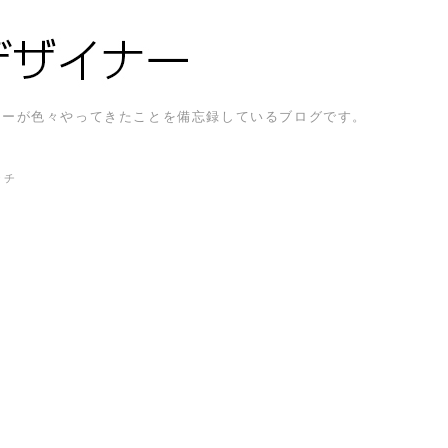
ザイナーが色々やってきたことを備忘録しているブログです。
ッチ