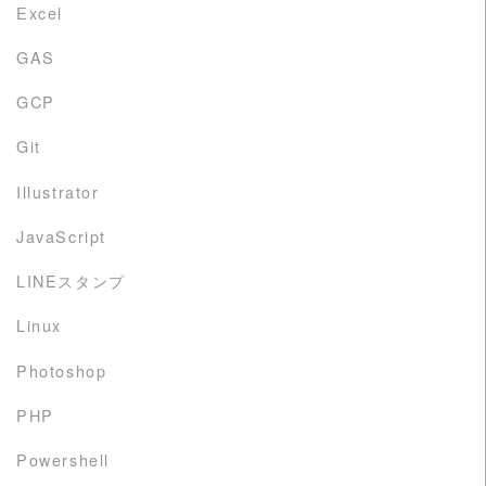
Excel
GAS
GCP
Git
Illustrator
JavaScript
LINEスタンプ
Linux
Photoshop
PHP
Powershell