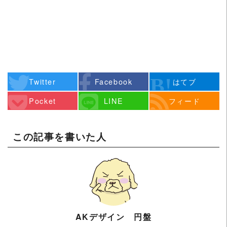
Twitter
Facebook
はてブ
Pocket
LINE
フィード
この記事を書いた人
AKデザイン 円盤