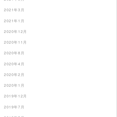
2021年3月
2021年1月
2020年12月
2020年11月
2020年8月
2020年4月
2020年2月
2020年1月
2019年12月
2019年7月