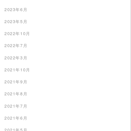
2023年6月
2023年5月
2022年10月
2022年7月
2022年3月
2021年10月
2021年9月
2021年8月
2021年7月
2021年6月
2021年5月