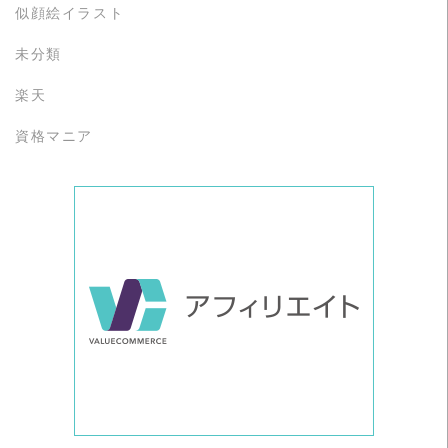
似顔絵イラスト
未分類
楽天
資格マニア