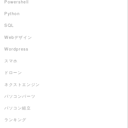
Powershell
Python
SQL
Webデザイン
Wordpress
スマホ
ドローン
ネクストエンジン
パソコンパーツ
パソコン組立
ランキング