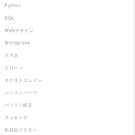
Python
SQL
Webデザイン
Wordpress
スマホ
ドローン
ネクストエンジン
パソコンパーツ
パソコン組立
ランキング
似顔絵イラスト