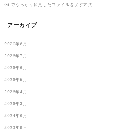
Gitでうっかり変更したファイルを戻す方法
アーカイブ
2026年8月
2026年7月
2026年6月
2026年5月
2026年4月
2026年3月
2024年6月
2023年8月