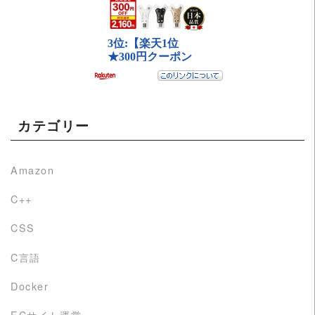
カテゴリー
Amazon
C++
CSS
C言語
Docker
ECサイト運営