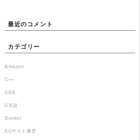
最近のコメント
カテゴリー
Amazon
C++
CSS
C言語
Docker
ECサイト運営