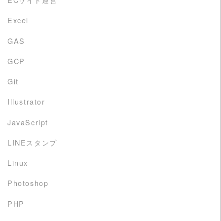
Excel
GAS
GCP
Git
Illustrator
JavaScript
LINEスタンプ
Linux
Photoshop
PHP