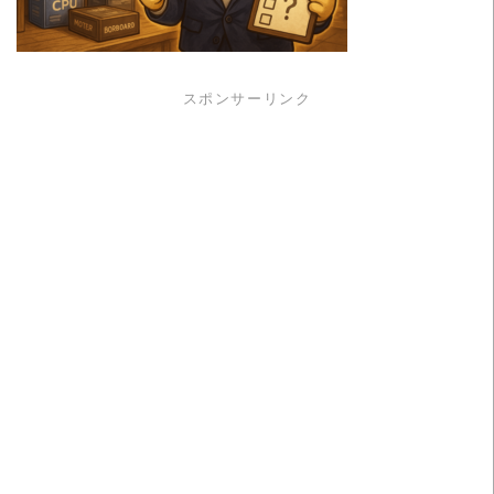
スポンサーリンク