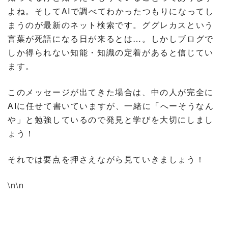
よね。そしてAIで調べてわかったつもりになってし
まうのが最新のネット検索です。ググレカスという
言葉が死語になる日が来るとは…。しかしブログで
しか得られない知能・知識の定着があると信じてい
ます。
このメッセージが出てきた場合は、中の人が完全に
AIに任せて書いていますが、一緒に「へーそうなん
や」と勉強しているので発見と学びを大切にしまし
ょう！
それでは要点を押さえながら見ていきましょう！
\n\n