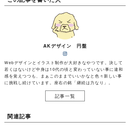
AKデザイン 円盤
Webデザインとイラスト制作が大好きなやつです。決して
若くはないけど中身は10代の頃と変わっていない事に違和
感を覚えつつも、まぁこのままでいいかなと色々新しい事
に挑戦し続けています。座右の銘「継続は力なり」。
記事一覧
関連記事