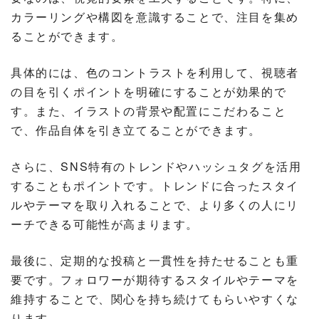
カラーリングや構図を意識することで、注目を集め
ることができます。
具体的には、色のコントラストを利用して、視聴者
の目を引くポイントを明確にすることが効果的で
す。また、イラストの背景や配置にこだわること
で、作品自体を引き立てることができます。
さらに、SNS特有のトレンドやハッシュタグを活用
することもポイントです。トレンドに合ったスタイ
ルやテーマを取り入れることで、より多くの人にリ
ーチできる可能性が高まります。
最後に、定期的な投稿と一貫性を持たせることも重
要です。フォロワーが期待するスタイルやテーマを
維持することで、関心を持ち続けてもらいやすくな
ります。