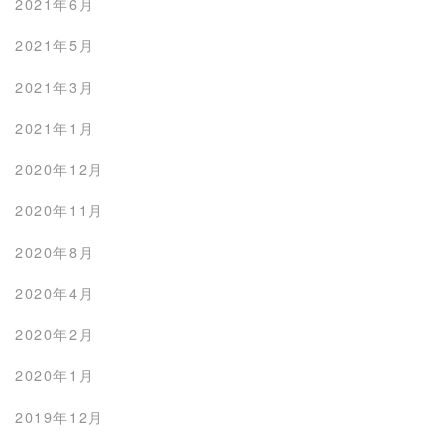
2021年6月
2021年5月
2021年3月
2021年1月
2020年12月
2020年11月
2020年8月
2020年4月
2020年2月
2020年1月
2019年12月