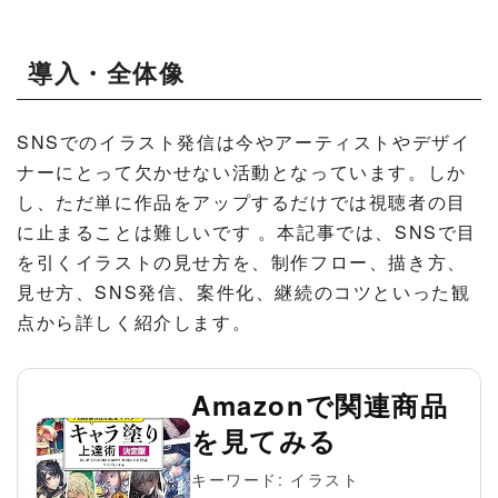
導入・全体像
SNSでのイラスト発信は今やアーティストやデザイ
ナーにとって欠かせない活動となっています。しか
し、ただ単に作品をアップするだけでは視聴者の目
に止まることは難しいです 。本記事では、SNSで目
を引くイラストの見せ方を、制作フロー、描き方、
見せ方、SNS発信、案件化、継続のコツといった観
点から詳しく紹介します。
Amazonで関連商品
を見てみる
キーワード: イラスト