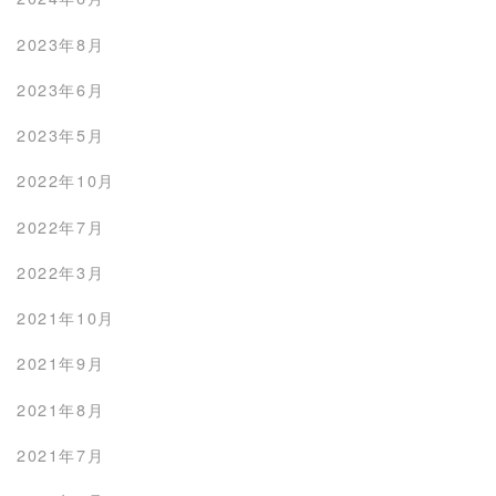
2023年8月
2023年6月
2023年5月
2022年10月
2022年7月
2022年3月
2021年10月
2021年9月
2021年8月
2021年7月