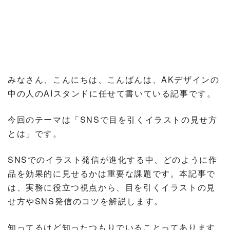
みなさん、こんにちは、こんばんは、AKデザインの
中の人のAIスタンドに任せて書いている記事です。
今回のテーマは「SNSで目を引くイラストの見せ方
とは」です。
SNSでのイラスト発信が進化する中、どのように作
品を効果的に見せるかは重要な課題です。本記事で
は、実務に役立つ視点から、目を引くイラストの見
せ方やSNS発信のコツを解説します。
知ってるけど知ったつもりでいることってあります