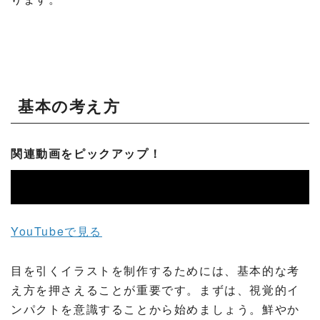
基本の考え方
関連動画をピックアップ！
YouTubeで見る
目を引くイラストを制作するためには、基本的な考
え方を押さえることが重要です。まずは、視覚的イ
ンパクトを意識することから始めましょう。鮮やか