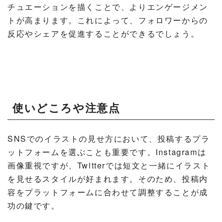
チュエーションを描くことで、よりエンゲージメン
トが高まります。これによって、フォロワーからの
反応やシェアを促進することができるでしょう。
使いどころや注意点
SNSでのイラストの見せ方において、投稿するプラ
ットフォームを選ぶことも重要です。Instagramは
画像重視ですが、Twitterでは短文と一緒にイラスト
を見せるスタイルが好まれます。そのため、投稿内
容をプラットフォームに合わせて調整することが成
功の鍵です。