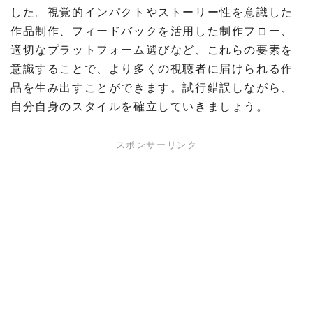
した。視覚的インパクトやストーリー性を意識した
作品制作、フィードバックを活用した制作フロー、
適切なプラットフォーム選びなど、これらの要素を
意識することで、より多くの視聴者に届けられる作
品を生み出すことができます。試行錯誤しながら、
自分自身のスタイルを確立していきましょう。
スポンサーリンク