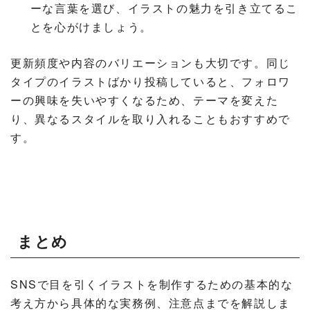
ーな言葉を選び、イラストの魅力を引き立てるこ
とを心がけましょう。
更新頻度や内容のバリエーションも大切です。同じ
タイプのイラストばかり投稿していると、フォロワ
ーの興味を失いやすくなるため、テーマを変えた
り、異なるスタイルを取り入れることもおすすめで
す。
まとめ
SNSで目を引くイラストを制作するための基本的な
考え方から具体的な実務例、注意点までを解説しま