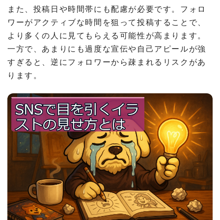
また、投稿日や時間帯にも配慮が必要です。フォロ
ワーがアクティブな時間を狙って投稿することで、
より多くの人に見てもらえる可能性が高まります。
一方で、あまりにも過度な宣伝や自己アピールが強
すぎると、逆にフォロワーから疎まれるリスクがあ
ります。