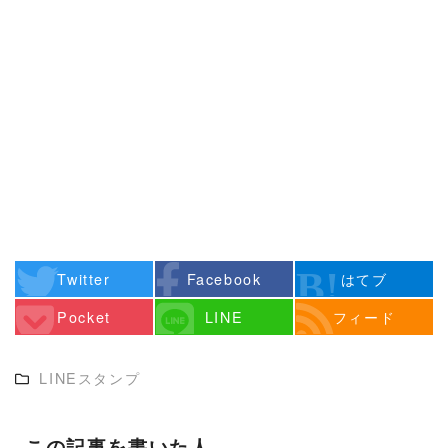
Twitter
Facebook
はてブ
Pocket
LINE
フィード
LINEスタンプ
この記事を書いた人