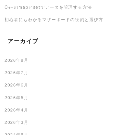
C++のmapとsetでデータを管理する方法
初心者にもわかるマザーボードの役割と選び方
アーカイブ
2026年8月
2026年7月
2026年6月
2026年5月
2026年4月
2026年3月
2024年6月