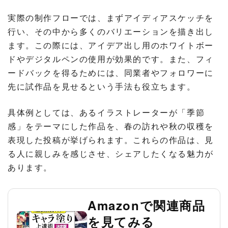
実際の制作フローでは、まずアイディアスケッチを
行い、その中から多くのバリエーションを描き出し
ます。この際には、アイデア出し用のホワイトボー
ドやデジタルペンの使用が効果的です。また、フィ
ードバックを得るためには、同業者やフォロワーに
先に試作品を見せるという手法も役立ちます。
具体例としては、あるイラストレーターが「季節
感」をテーマにした作品を、春の訪れや秋の収穫を
表現した投稿が挙げられます。これらの作品は、見
る人に親しみを感じさせ、シェアしたくなる魅力が
あります。
Amazonで関連商品
を見てみる