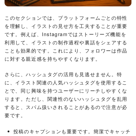
このセクションでは、プラットフォームごとの特性
を理解し、イラストの見せ方を工夫することが重要
です。例えば、Instagramではストーリーズ機能を
利用して、イラストの制作過程や裏話をシェアする
ことも効果的です。これにより、フォロワーは作品
に対する親近感を持ちやすくなります。
さらに、ハッシュタグの活用も見逃せません。特
に、イラスト関連の人気ハッシュタグを使用するこ
とで、同じ興味を持つユーザーにリーチしやすくな
ります。ただし、関連性のないハッシュタグを乱用
すると、スパム扱いされることがあるので注意が必
要です。
投稿のキャプションも重要です。簡潔でキャッチ