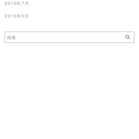
2019年7月
2019年5月