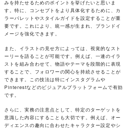
みを持たせるためのポイントを挙げたいと思いま
す。特に、コンセプトをより具体化するために、カ
ラーパレットやスタイルガイドを設定することが重
要です。これにより、統一感が生まれ、ブランドイ
メージを強化できます。
また、イラストの見せ方によっては、視覚的なスト
ーリーを語ることが可能です。例えば、一連のイラ
ストを組み合わせて、物語やテーマを段階的に表現
することで、フォロワーの関心を持続させることが
できます。この技法は特にインスタグラムや
Pinterestなどのビジュアルプラットフォームで有効
です。
さらに、実務の注意点として、特定のターゲットを
意識した内容にすることも大切です。例えば、オー
ディエンスの趣向に合わせたキャラクター設定やシ