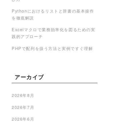
Pythonにおけるリストと辞書の基本操作
を徹底解説
Excelマクロで業務効率化を図るための実
践的アプローチ
PHPで配列を扱う方法と実例ですぐ理解
アーカイブ
2026年8月
2026年7月
2026年6月