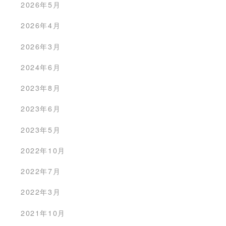
2026年5月
2026年4月
2026年3月
2024年6月
2023年8月
2023年6月
2023年5月
2022年10月
2022年7月
2022年3月
2021年10月