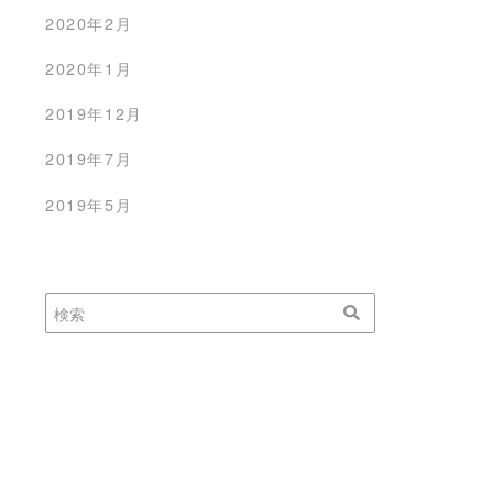
2020年2月
2020年1月
2019年12月
2019年7月
2019年5月