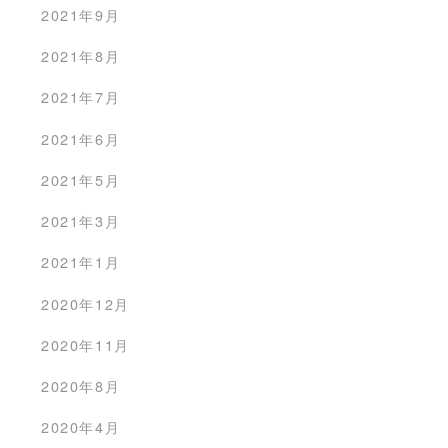
2021年9月
2021年8月
2021年7月
2021年6月
2021年5月
2021年3月
2021年1月
2020年12月
2020年11月
2020年8月
2020年4月