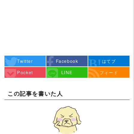
Twitter
Facebook
はてブ
Pocket
LINE
フィード
この記事を書いた人