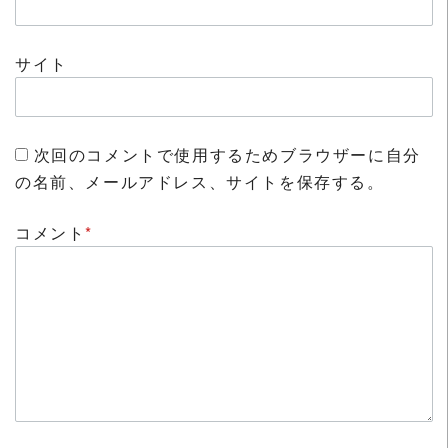
サイト
次回のコメントで使用するためブラウザーに自分
の名前、メールアドレス、サイトを保存する。
コメント
*