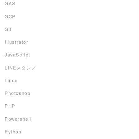
GAS
GCP
Git
Illustrator
JavaScript
LINEスタンプ
Linux
Photoshop
PHP
Powershell
Python