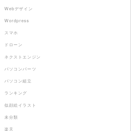
Webデザイン
Wordpress
スマホ
ドローン
ネクストエンジン
パソコンパーツ
パソコン組立
ランキング
似顔絵イラスト
未分類
楽天