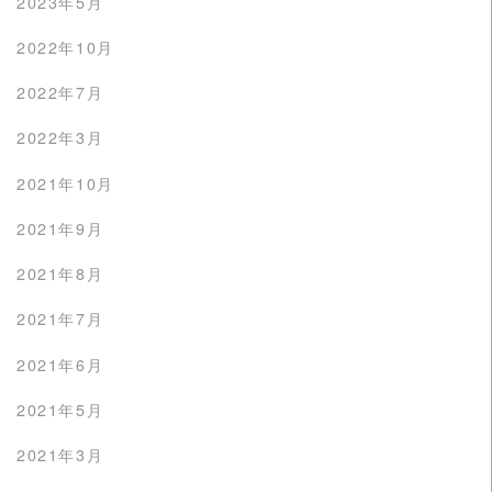
2023年5月
2022年10月
2022年7月
2022年3月
2021年10月
2021年9月
2021年8月
2021年7月
2021年6月
2021年5月
2021年3月