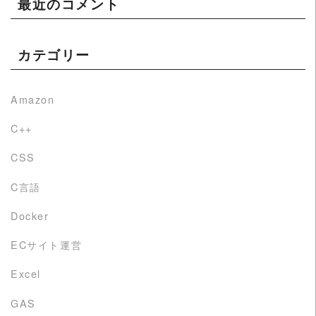
最近のコメント
カテゴリー
Amazon
C++
CSS
C言語
Docker
ECサイト運営
Excel
GAS