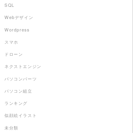
SQL
Webデザイン
Wordpress
スマホ
ドローン
ネクストエンジン
パソコンパーツ
パソコン組立
ランキング
似顔絵イラスト
未分類