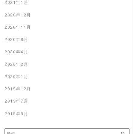
2021年1月
2020年12月
2020年11月
2020年8月
2020年4月
2020年2月
2020年1月
2019年12月
2019年7月
2019年5月