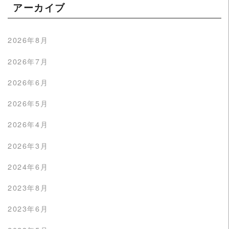
アーカイブ
2026年8月
2026年7月
2026年6月
2026年5月
2026年4月
2026年3月
2024年6月
2023年8月
2023年6月