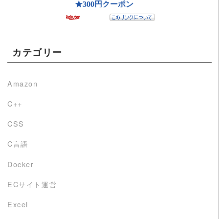
カテゴリー
Amazon
C++
CSS
C言語
Docker
ECサイト運営
Excel