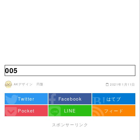
005
AKデザイン 円盤
2021年1月11日
Twitter
Facebook
はてブ
Pocket
LINE
フィード
スポンサーリンク