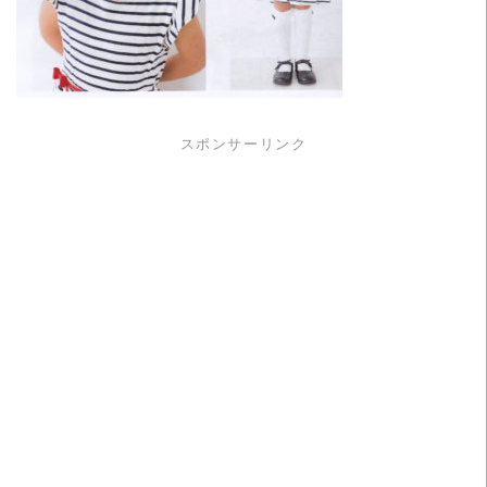
スポンサーリンク