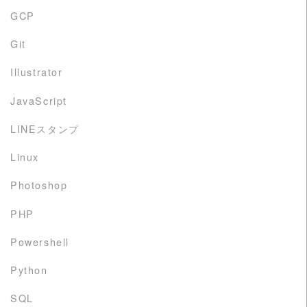
GCP
Git
Illustrator
JavaScript
LINEスタンプ
Linux
Photoshop
PHP
Powershell
Python
SQL