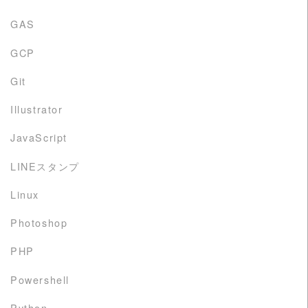
GAS
GCP
Git
Illustrator
JavaScript
LINEスタンプ
Linux
Photoshop
PHP
Powershell
Python