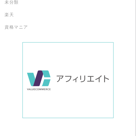
未分類
楽天
資格マニア