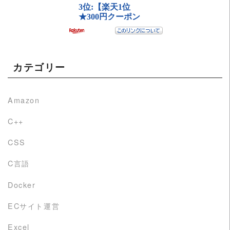
カテゴリー
Amazon
C++
CSS
C言語
Docker
ECサイト運営
Excel