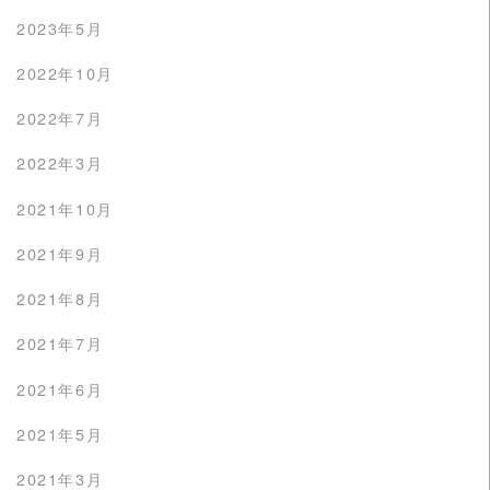
2023年5月
2022年10月
2022年7月
2022年3月
2021年10月
2021年9月
2021年8月
2021年7月
2021年6月
2021年5月
2021年3月