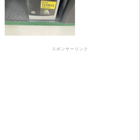
スポンサーリンク