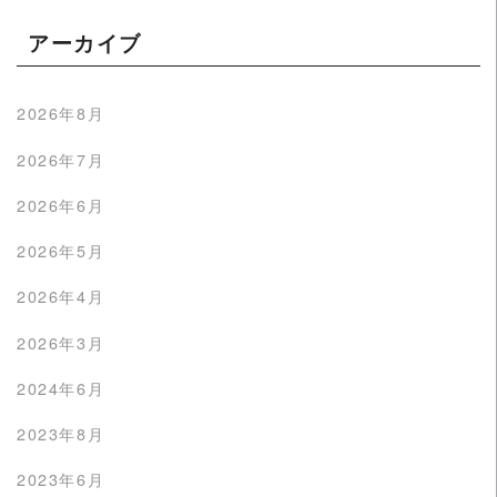
アーカイブ
2026年8月
2026年7月
2026年6月
2026年5月
2026年4月
2026年3月
2024年6月
2023年8月
2023年6月