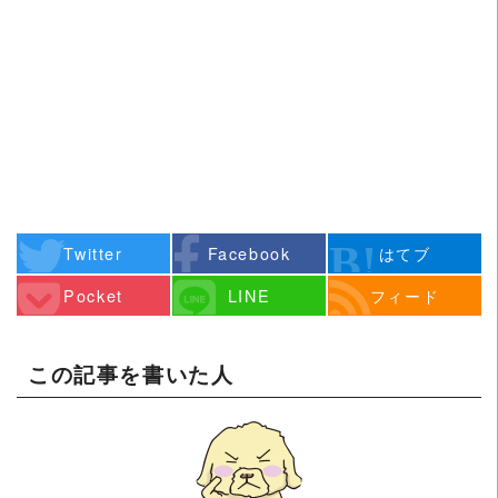
Twitter
Facebook
はてブ
Pocket
LINE
フィード
この記事を書いた人