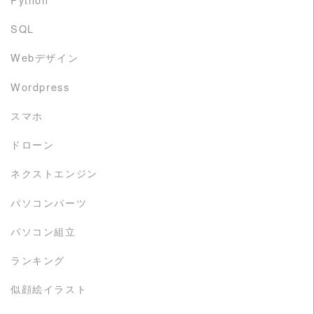
SQL
Webデザイン
Wordpress
スマホ
ドローン
ネクストエンジン
パソコンパーツ
パソコン組立
ランキング
似顔絵イラスト