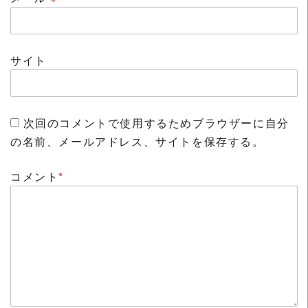
サイト
次回のコメントで使用するためブラウザーに自分
の名前、メールアドレス、サイトを保存する。
コメント
*