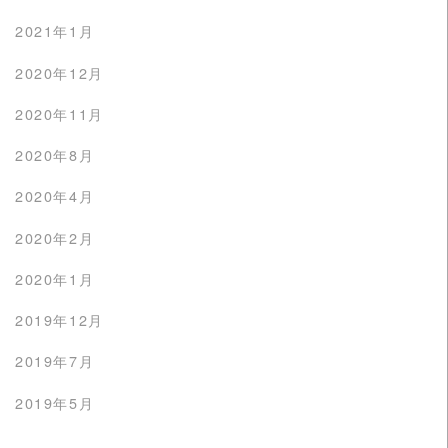
2021年1月
2020年12月
2020年11月
2020年8月
2020年4月
2020年2月
2020年1月
2019年12月
2019年7月
2019年5月