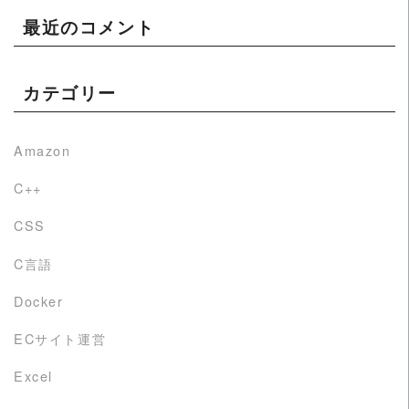
最近のコメント
カテゴリー
Amazon
C++
CSS
C言語
Docker
ECサイト運営
Excel