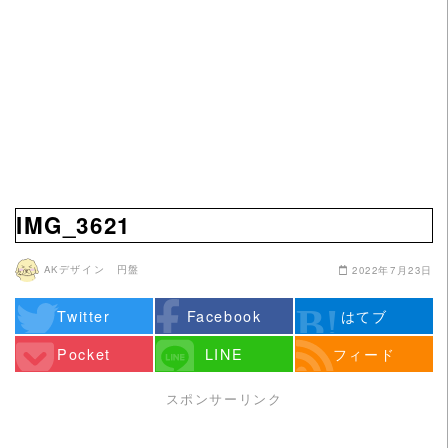
IMG_3621
AKデザイン 円盤
2022年7月23日
Twitter
Facebook
はてブ
Pocket
LINE
フィード
スポンサーリンク