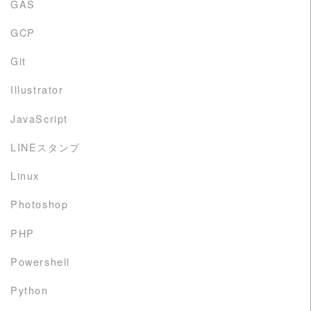
GAS
GCP
Git
Illustrator
JavaScript
LINEスタンプ
Linux
Photoshop
PHP
Powershell
Python