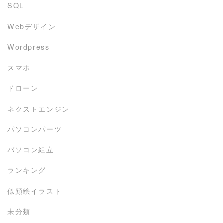
SQL
Webデザイン
Wordpress
スマホ
ドローン
ネクストエンジン
パソコンパーツ
パソコン組立
ランキング
似顔絵イラスト
未分類