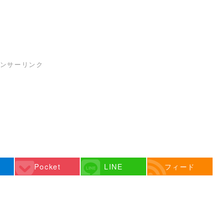
ンサーリンク
Pocket
LINE
フィード