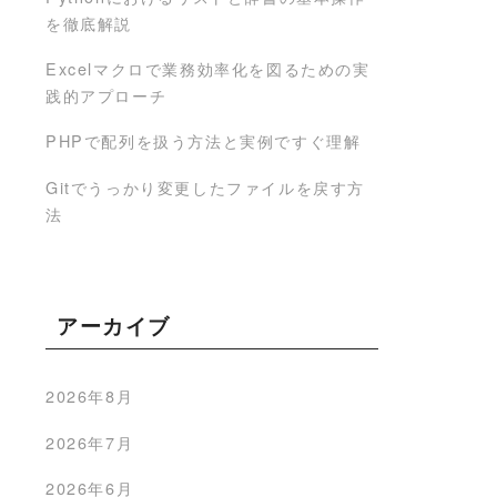
を徹底解説
Excelマクロで業務効率化を図るための実
践的アプローチ
PHPで配列を扱う方法と実例ですぐ理解
Gitでうっかり変更したファイルを戻す方
法
アーカイブ
2026年8月
2026年7月
2026年6月