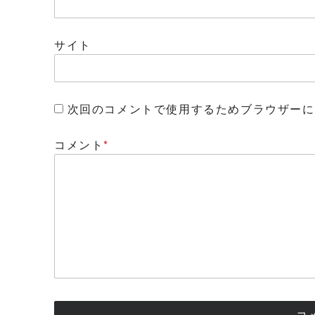
サイト
次回のコメントで使用するためブラウザーに
コメント
*