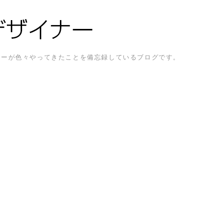
ザイナーが色々やってきたことを備忘録しているブログです。