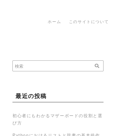
ホーム
このサイトについて
最近の投稿
初心者にもわかるマザーボードの役割と選
び方
Pythonにおけるリストと辞書の基本操作