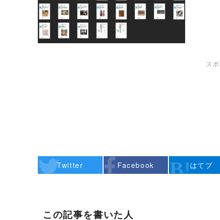
スポ
Twitter
Facebook
はてブ
この記事を書いた人