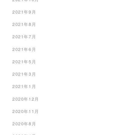
2021年9月
2021年8月
2021年7月
2021年6月
2021年5月
2021年3月
2021年1月
2020年12月
2020年11月
D MORE
READ MORE
2020年8月