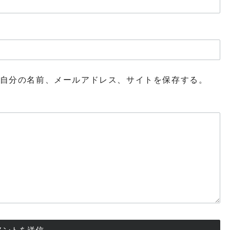
自分の名前、メールアドレス、サイトを保存する。