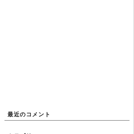
最近のコメント