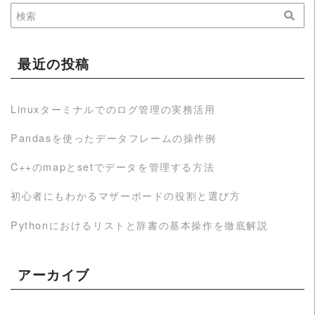
最近の投稿
Linuxターミナルでのログ管理の実務活用
Pandasを使ったデータフレームの操作例
C++のmapとsetでデータを管理する方法
初心者にもわかるマザーボードの役割と選び方
Pythonにおけるリストと辞書の基本操作を徹底解説
アーカイブ