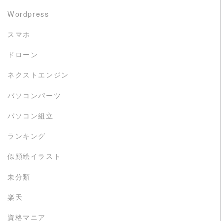
Wordpress
スマホ
ドローン
ネクストエンジン
パソコンパーツ
パソコン組立
ランキング
似顔絵イラスト
未分類
楽天
資格マニア