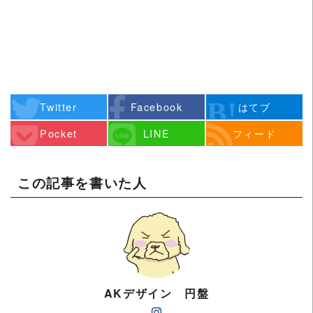
Twitter
Facebook
はてブ
Pocket
LINE
フィード
この記事を書いた人
AKデザイン 円盤