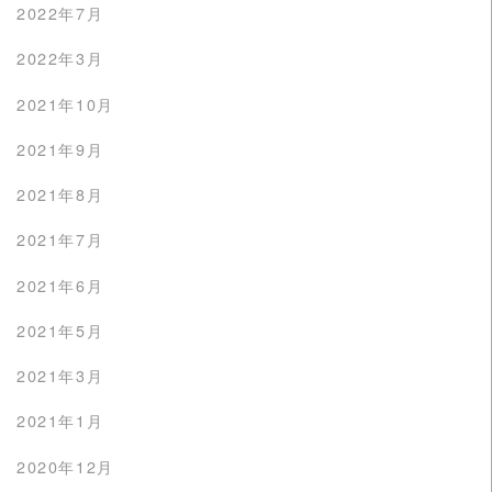
2022年7月
2022年3月
2021年10月
2021年9月
2021年8月
2021年7月
2021年6月
2021年5月
2021年3月
2021年1月
2020年12月