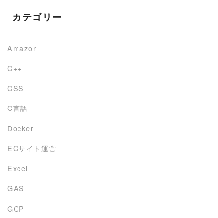
カテゴリー
Amazon
C++
CSS
C言語
Docker
ECサイト運営
Excel
GAS
GCP