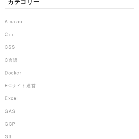
カテゴリー
Amazon
C++
CSS
C言語
Docker
ECサイト運営
Excel
GAS
GCP
Git