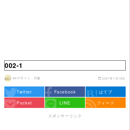
002-1
AKデザイン 円盤
2021年1月18日
Twitter
Facebook
はてブ
Pocket
LINE
フィード
スポンサーリンク