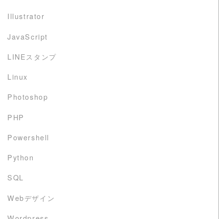
Illustrator
JavaScript
LINEスタンプ
Linux
Photoshop
PHP
Powershell
Python
SQL
Webデザイン
Wordpress