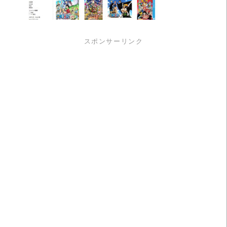
スポンサーリンク