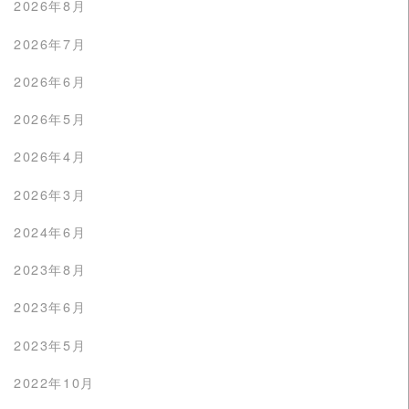
2026年8月
2026年7月
2026年6月
2026年5月
2026年4月
2026年3月
2024年6月
2023年8月
2023年6月
2023年5月
2022年10月