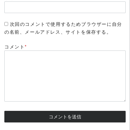
次回のコメントで使用するためブラウザーに自分
の名前、メールアドレス、サイトを保存する。
コメント
*