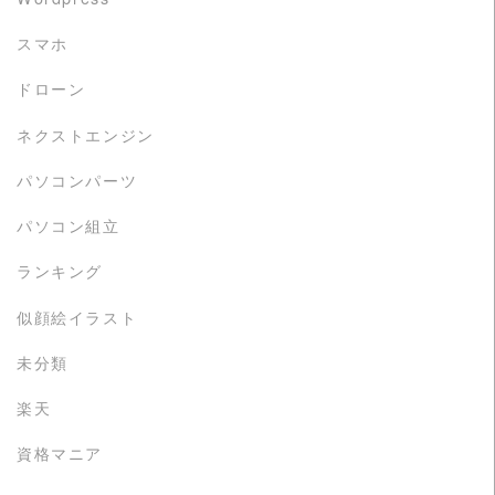
スマホ
ドローン
ネクストエンジン
パソコンパーツ
パソコン組立
ランキング
似顔絵イラスト
未分類
楽天
資格マニア