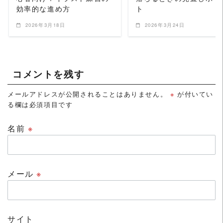
効率的な進め方
ト
2026年3月18日
2026年3月24日
コメントを残す
メールアドレスが公開されることはありません。
※
が付いてい
る欄は必須項目です
名前
※
メール
※
サイト