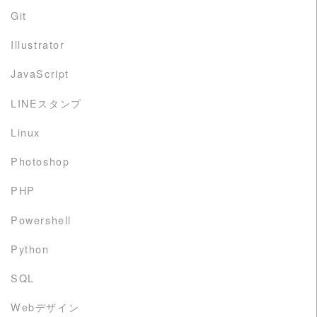
Git
Illustrator
JavaScript
LINEスタンプ
Linux
Photoshop
PHP
Powershell
Python
SQL
Webデザイン