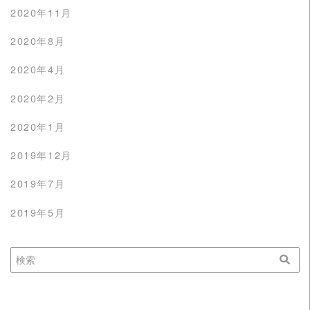
2020年11月
2020年8月
2020年4月
2020年2月
2020年1月
2019年12月
2019年7月
2019年5月