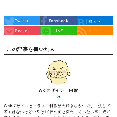
Twitter
Facebook
はてブ
Pocket
LINE
フィード
この記事を書いた人
AKデザイン 円盤
Webデザインとイラスト制作が大好きなやつです。決して
若くはないけど中身は10代の頃と変わっていない事に違和