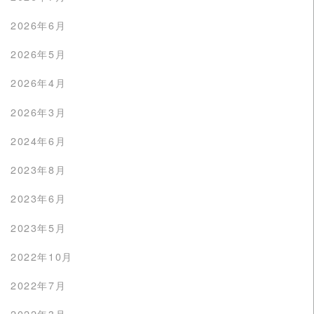
2026年6月
2026年5月
2026年4月
2026年3月
2024年6月
2023年8月
2023年6月
2023年5月
2022年10月
2022年7月
2022年3月