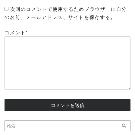
次回のコメントで使用するためブラウザーに自分
の名前、メールアドレス、サイトを保存する。
コメント
*