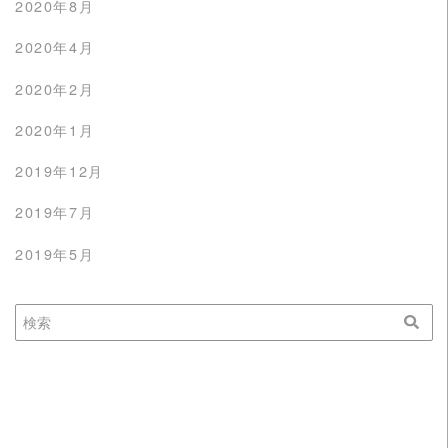
2020年8月
2020年4月
2020年2月
2020年1月
2019年12月
2019年7月
2019年5月