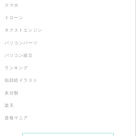
スマホ
ドローン
ネクストエンジン
パソコンパーツ
パソコン組立
ランキング
似顔絵イラスト
未分類
楽天
資格マニア