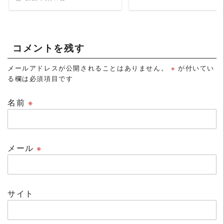
コメントを残す
メールアドレスが公開されることはありません。
※
が付いてい
る欄は必須項目です
名前
※
メール
※
サイト