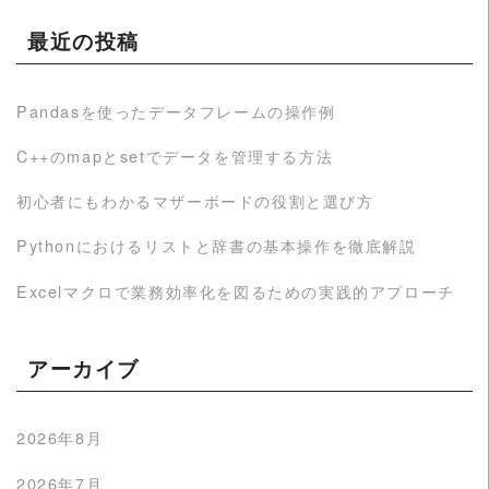
最近の投稿
Pandasを使ったデータフレームの操作例
C++のmapとsetでデータを管理する方法
初心者にもわかるマザーボードの役割と選び方
Pythonにおけるリストと辞書の基本操作を徹底解説
Excelマクロで業務効率化を図るための実践的アプローチ
アーカイブ
2026年8月
2026年7月