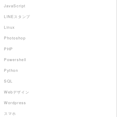
JavaScript
LINEスタンプ
Linux
Photoshop
PHP
Powershell
Python
SQL
Webデザイン
Wordpress
スマホ