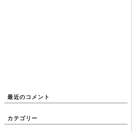
最近のコメント
カテゴリー