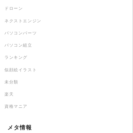
ドローン
ネクストエンジン
パソコンパーツ
パソコン組立
ランキング
似顔絵イラスト
未分類
楽天
資格マニア
メタ情報