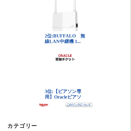
カテゴリー