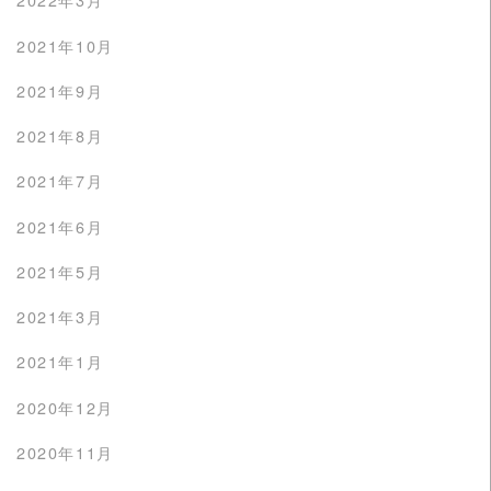
2021年10月
2021年9月
2021年8月
2021年7月
2021年6月
2021年5月
2021年3月
2021年1月
2020年12月
2020年11月