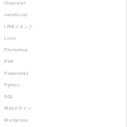
Illustrator
JavaScript
LINEスタンプ
Linux
Photoshop
PHP
Powershell
Python
SQL
Webデザイン
Wordpress