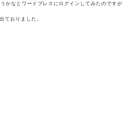
も書こうかなとワードプレスにログインしてみたのですが
出ておりました。