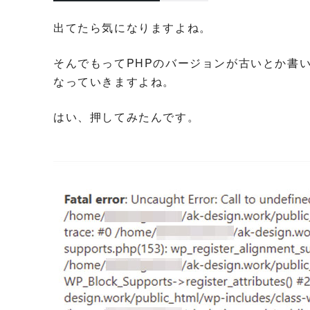
出てたら気になりますよね。
そんでもってPHPのバージョンが古いとか書
なっていきますよね。
はい、押してみたんです。