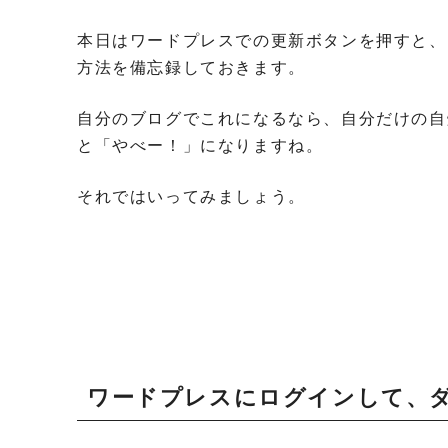
本日はワードプレスでの更新ボタンを押すと、PHP
方法を備忘録しておきます。
自分のブログでこれになるなら、自分だけの自
と「やべー！」になりますね。
それではいってみましょう。
ワードプレスにログインして、