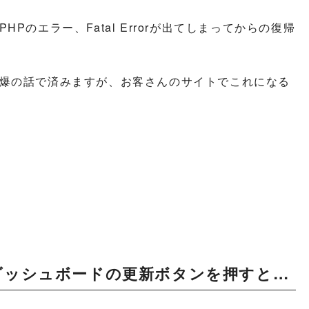
のエラー、Fatal Errorが出てしまってからの復帰
爆の話で済みますが、お客さんのサイトでこれになる
ダッシュボードの更新ボタンを押すと…