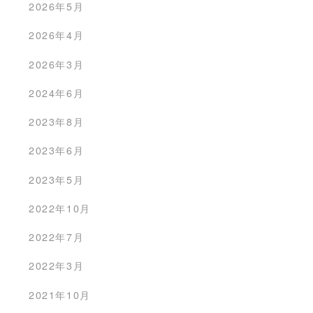
2026年5月
2026年4月
2026年3月
2024年6月
2023年8月
2023年6月
2023年5月
2022年10月
2022年7月
2022年3月
2021年10月