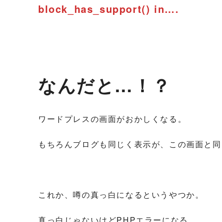
block_has_support() in….
なんだと…！？
ワードプレスの画面がおかしくなる。
もちろんブログも同じく表示が、この画面と同
これか、噂の真っ白になるというやつか。
真っ白じゃないけどPHPエラーになる。