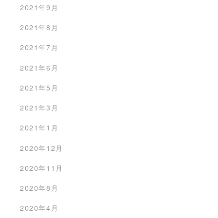
2021年9月
2021年8月
2021年7月
2021年6月
2021年5月
2021年3月
2021年1月
2020年12月
2020年11月
2020年8月
2020年4月