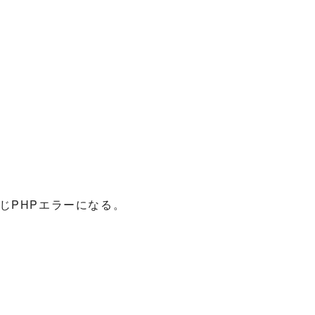
じPHPエラーになる。