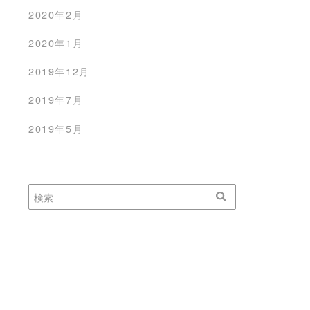
2020年2月
2020年1月
2019年12月
2019年7月
2019年5月