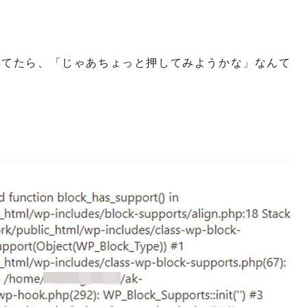
いてたら、「じゃあちょっと押してみようかな」なんて