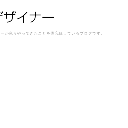
ザイナーが色々やってきたことを備忘録しているブログです。