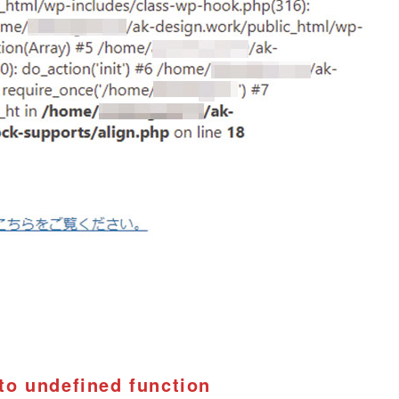
 to undefined function