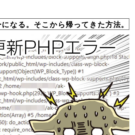
エラーになる。そこから帰ってきた方法。