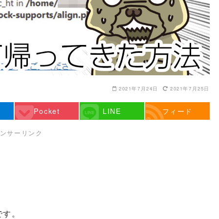
2021年7月24日
2021年7月25日
Pocket
LINE
フィード
ンサーリンク
です。