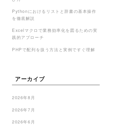
Pythonにおけるリストと辞書の基本操作
を徹底解説
Excelマクロで業務効率化を図るための実
践的アプローチ
PHPで配列を扱う方法と実例ですぐ理解
アーカイブ
2026年8月
2026年7月
2026年6月