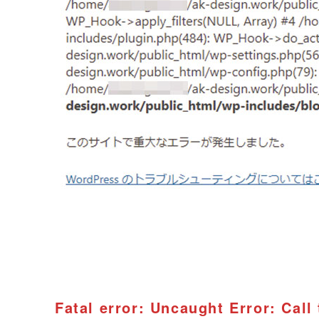
Fatal error: Uncaught Error: Call