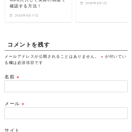
2026年8月1日
確認する方法！
2023年6月17日
コメントを残す
メールアドレスが公開されることはありません。
※
が付いてい
る欄は必須項目です
名前
※
メール
※
サイト