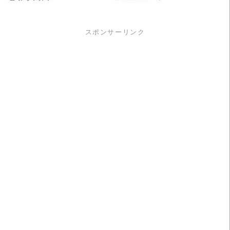
スポンサーリンク