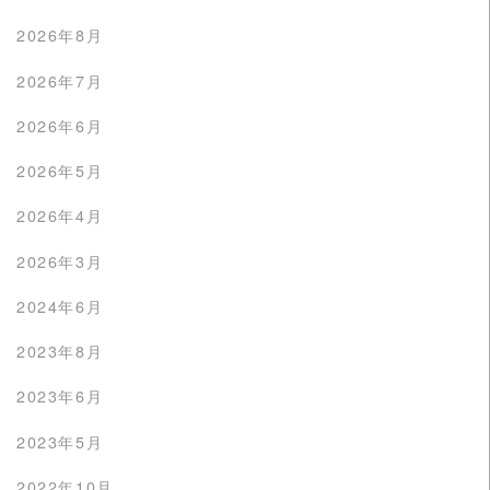
2026年8月
2026年7月
2026年6月
2026年5月
2026年4月
2026年3月
2024年6月
2023年8月
2023年6月
2023年5月
2022年10月