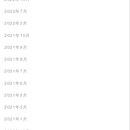
2022年7月
2022年3月
2021年10月
2021年9月
2021年8月
2021年7月
2021年6月
2021年5月
2021年3月
2021年1月