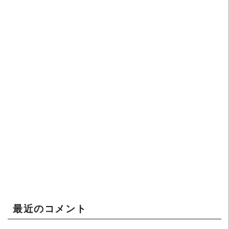
最近のコメント