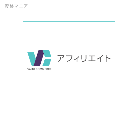
資格マニア