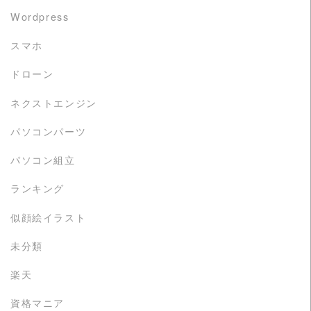
Wordpress
スマホ
ドローン
ネクストエンジン
パソコンパーツ
パソコン組立
ランキング
似顔絵イラスト
未分類
楽天
資格マニア