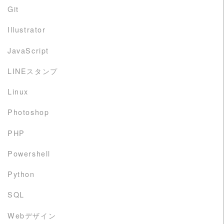
Git
Illustrator
JavaScript
LINEスタンプ
Linux
Photoshop
PHP
Powershell
Python
SQL
Webデザイン