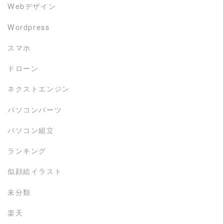
Webデザイン
Wordpress
スマホ
ドローン
ネクストエンジン
パソコンパーツ
パソコン組立
ランキング
似顔絵イラスト
未分類
楽天