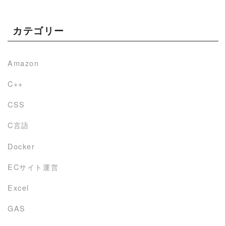
カテゴリー
Amazon
C++
CSS
C言語
Docker
ECサイト運営
Excel
GAS