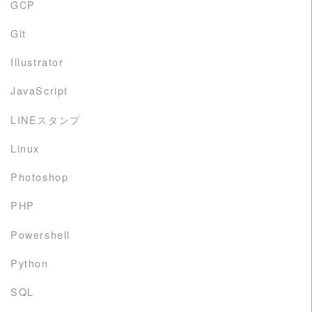
GCP
Git
Illustrator
JavaScript
LINEスタンプ
Linux
Photoshop
PHP
Powershell
Python
SQL