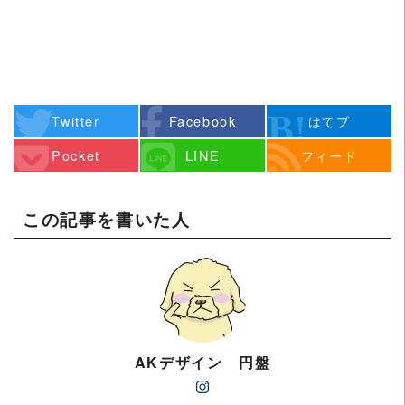
Twitter
Facebook
はてブ
Pocket
LINE
フィード
この記事を書いた人
AKデザイン 円盤