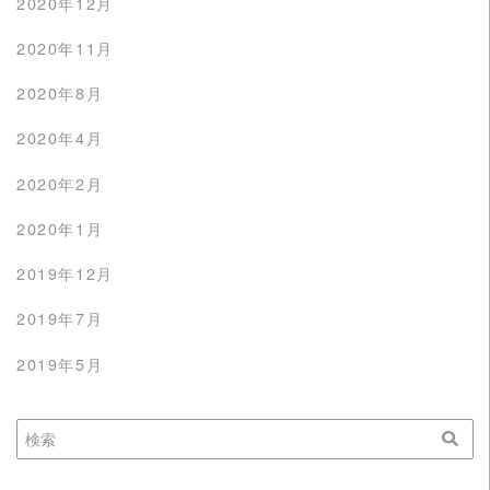
2020年12月
2020年11月
2020年8月
2020年4月
2020年2月
2020年1月
2019年12月
2019年7月
2019年5月