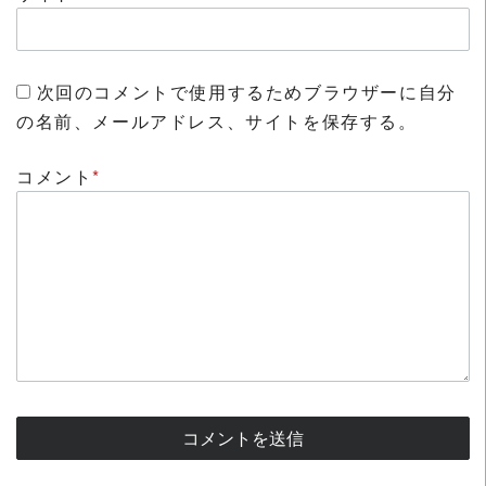
次回のコメントで使用するためブラウザーに自分
の名前、メールアドレス、サイトを保存する。
コメント
*