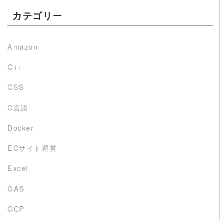
カテゴリー
Amazon
C++
CSS
C言語
Docker
ECサイト運営
Excel
GAS
GCP