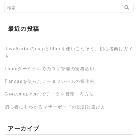
最近の投稿
JavaScriptのmapとfilterを使いこなそう！初心者向けガイ
ド
Linuxターミナルでのログ管理の実務活用
Pandasを使ったデータフレームの操作例
C++のmapとsetでデータを管理する方法
初心者にもわかるマザーボードの役割と選び方
アーカイブ