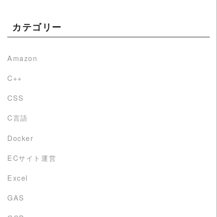
カテゴリー
Amazon
C++
CSS
C言語
Docker
ECサイト運営
Excel
GAS