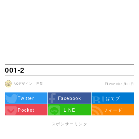
001-2
AKデザイン 円盤
2021年1月23日
Twitter
Facebook
はてブ
Pocket
LINE
フィード
スポンサーリンク