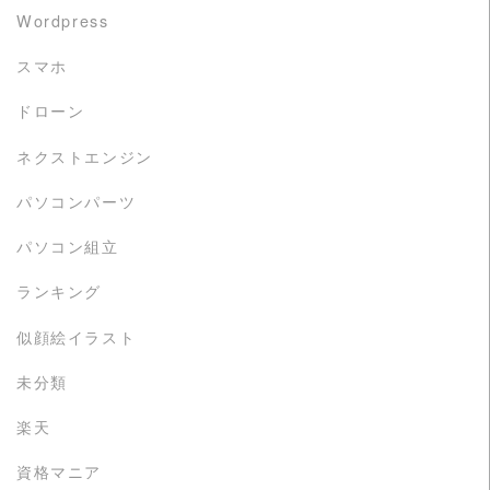
Wordpress
スマホ
ドローン
ネクストエンジン
パソコンパーツ
パソコン組立
ランキング
似顔絵イラスト
未分類
楽天
資格マニア