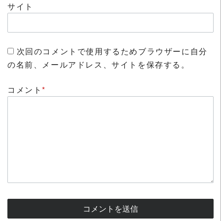
サイト
次回のコメントで使用するためブラウザーに自分
の名前、メールアドレス、サイトを保存する。
コメント
*