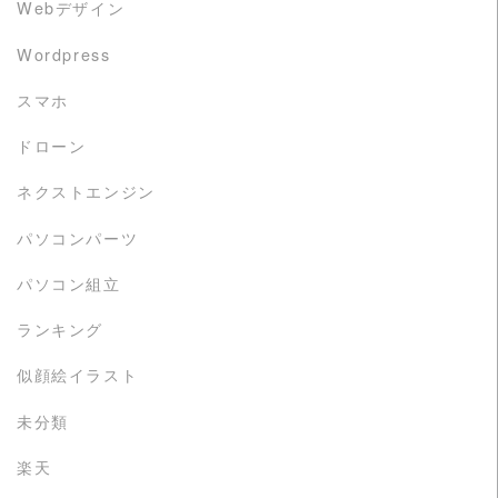
Webデザイン
Wordpress
スマホ
ドローン
ネクストエンジン
パソコンパーツ
パソコン組立
ランキング
似顔絵イラスト
未分類
楽天