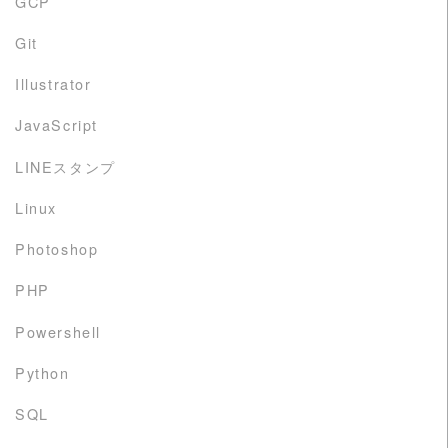
GCP
Git
Illustrator
JavaScript
LINEスタンプ
Linux
Photoshop
PHP
Powershell
Python
SQL