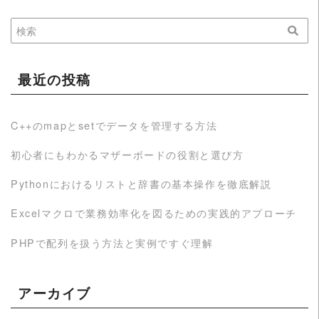
最近の投稿
C++のmapとsetでデータを管理する方法
初心者にもわかるマザーボードの役割と選び方
Pythonにおけるリストと辞書の基本操作を徹底解説
Excelマクロで業務効率化を図るための実践的アプローチ
PHPで配列を扱う方法と実例ですぐ理解
アーカイブ