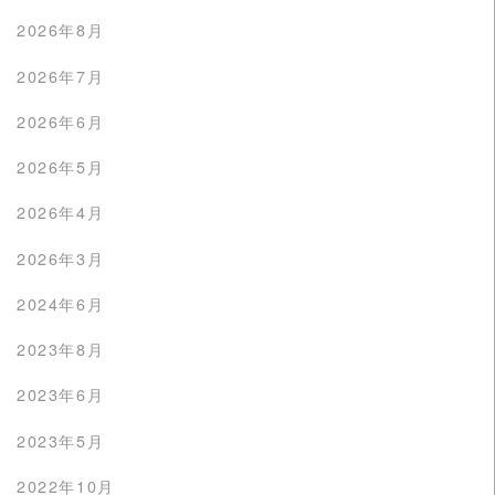
2026年8月
2026年7月
2026年6月
2026年5月
2026年4月
2026年3月
2024年6月
2023年8月
2023年6月
2023年5月
2022年10月