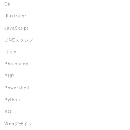
Git
Illustrator
JavaScript
LINEスタンプ
Linux
Photoshop
PHP
Powershell
Python
SQL
Webデザイン