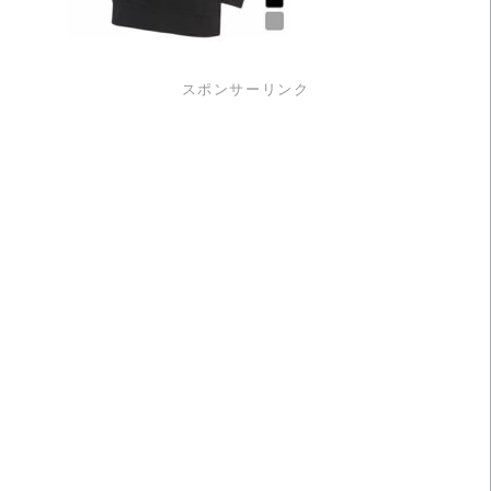
スポンサーリンク