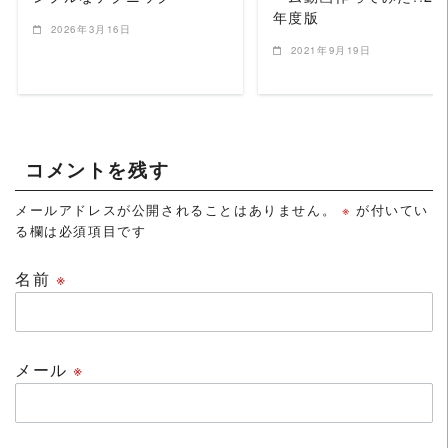
年度版
2026年3月16日
2021年9月19日
コメントを残す
メールアドレスが公開されることはありません。
※
が付いてい
る欄は必須項目です
名前
※
メール
※