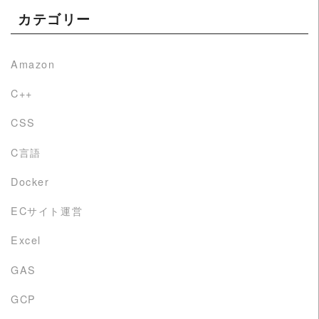
カテゴリー
Amazon
C++
CSS
C言語
Docker
ECサイト運営
Excel
GAS
GCP