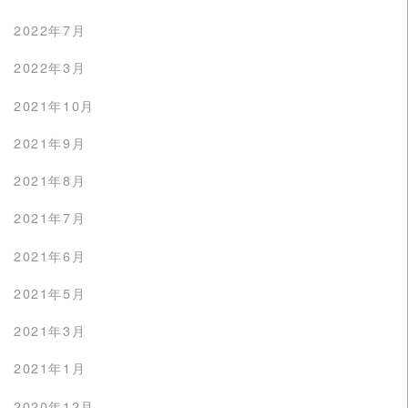
2022年7月
2022年3月
2021年10月
2021年9月
2021年8月
2021年7月
2021年6月
2021年5月
2021年3月
2021年1月
2020年12月