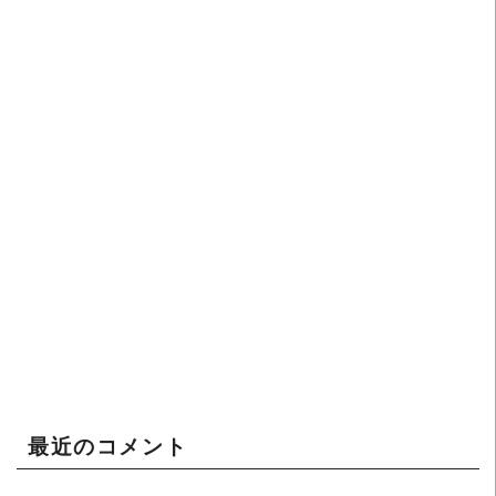
最近のコメント