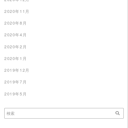
2020年11月
2020年8月
2020年4月
2020年2月
2020年1月
2019年12月
2019年7月
2019年5月