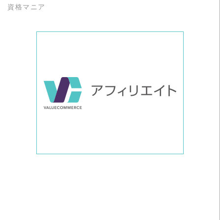
資格マニア