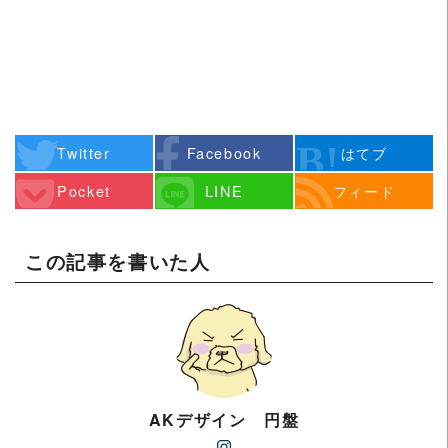
Twitter
Facebook
はてブ
Pocket
LINE
フィード
この記事を書いた人
AKデザイン 円盤