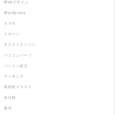
Webデザイン
Wordpress
スマホ
ドローン
ネクストエンジン
パソコンパーツ
パソコン組立
ランキング
似顔絵イラスト
未分類
楽天