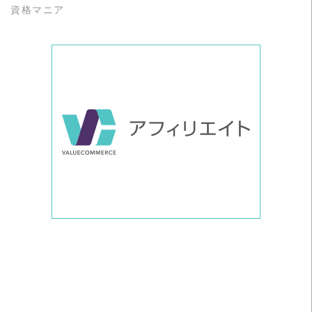
資格マニア