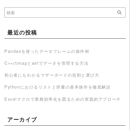
最近の投稿
Pandasを使ったデータフレームの操作例
C++のmapとsetでデータを管理する方法
初心者にもわかるマザーボードの役割と選び方
Pythonにおけるリストと辞書の基本操作を徹底解説
Excelマクロで業務効率化を図るための実践的アプローチ
アーカイブ