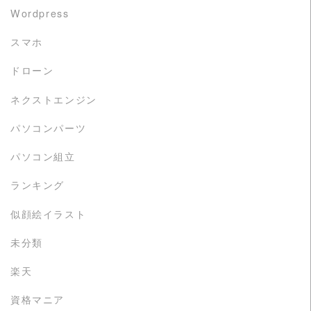
Wordpress
スマホ
ドローン
ネクストエンジン
パソコンパーツ
パソコン組立
ランキング
似顔絵イラスト
未分類
楽天
資格マニア