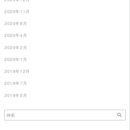
2020年11月
2020年8月
2020年4月
2020年2月
2020年1月
2019年12月
2019年7月
2019年5月