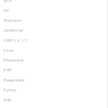
GCP
Git
Illustrator
JavaScript
LINEスタンプ
Linux
Photoshop
PHP
Powershell
Python
SQL