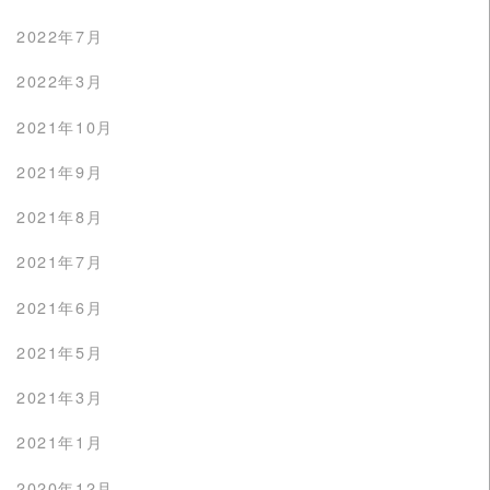
2022年7月
2022年3月
2021年10月
2021年9月
2021年8月
2021年7月
2021年6月
2021年5月
2021年3月
2021年1月
2020年12月