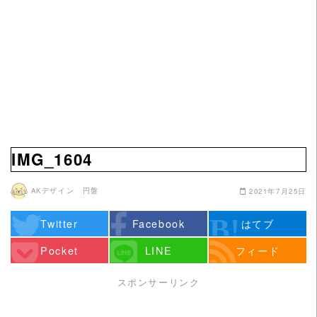
IMG_1604
AKデザイン 円盤
2021年7月25日
Twitter
Facebook
はてブ
Pocket
LINE
フィード
スポンサーリンク