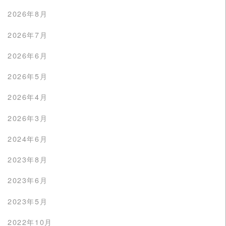
2026年8月
2026年7月
2026年6月
2026年5月
2026年4月
2026年3月
2024年6月
2023年8月
2023年6月
2023年5月
2022年10月