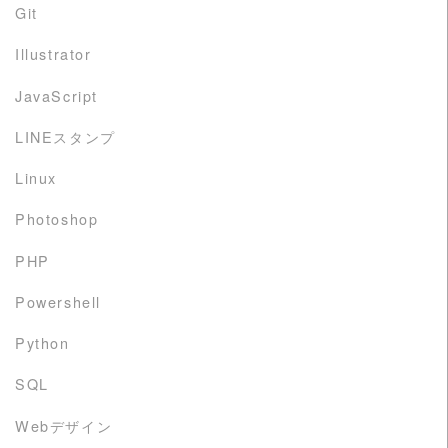
Git
Illustrator
JavaScript
LINEスタンプ
Linux
Photoshop
PHP
Powershell
Python
SQL
Webデザイン