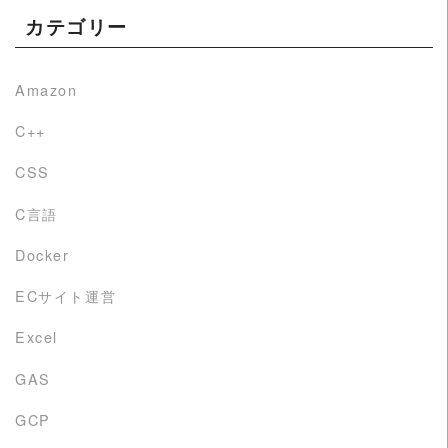
カテゴリー
Amazon
C++
CSS
C言語
Docker
ECサイト運営
Excel
GAS
GCP