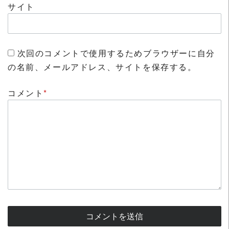
サイト
次回のコメントで使用するためブラウザーに自分
の名前、メールアドレス、サイトを保存する。
コメント
*