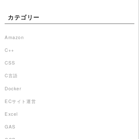
カテゴリー
Amazon
C++
CSS
C言語
Docker
ECサイト運営
Excel
GAS