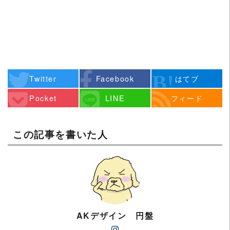
Twitter
Facebook
はてブ
Pocket
LINE
フィード
この記事を書いた人
AKデザイン 円盤