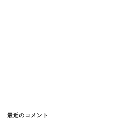
最近のコメント