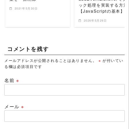
ック処理を実装する方法
2021年5月30日
【JavaScriptの基本】
2026年5月29日
コメントを残す
メールアドレスが公開されることはありません。
※
が付いてい
る欄は必須項目です
名前
※
メール
※