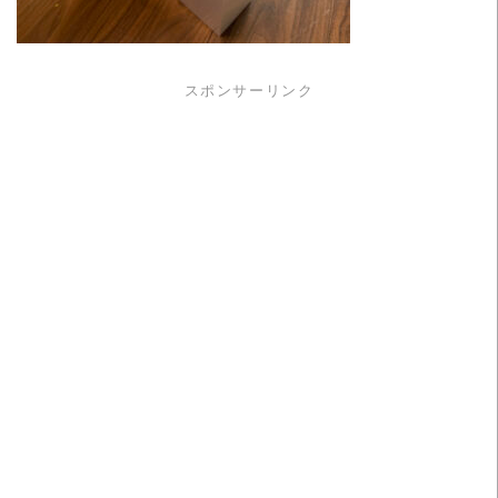
スポンサーリンク